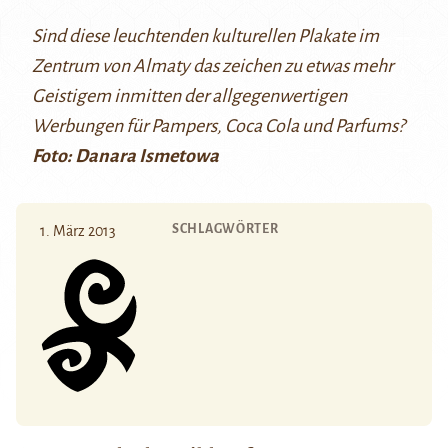
Sind diese leuchtenden kulturellen Plakate im
Zentrum von Almaty das zeichen zu etwas mehr
Geistigem inmitten der allgegenwertigen
Werbungen für Pampers, Coca Cola und Parfums?
Foto: Danara Ismetowa
SCHLAGWÖRTER
1. März 2013