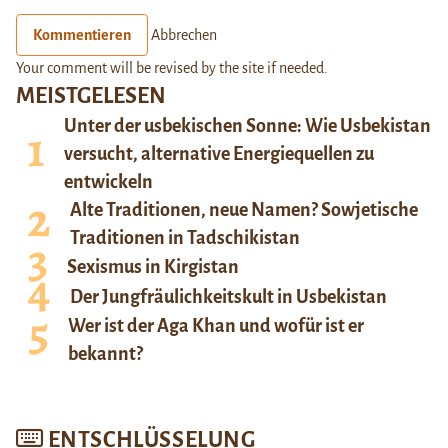
Kommentieren
Abbrechen
Your comment will be revised by the site if needed.
MEISTGELESEN
Unter der usbekischen Sonne: Wie Usbekistan
versucht, alternative Energiequellen zu
entwickeln
Alte Traditionen, neue Namen? Sowjetische
Traditionen in Tadschikistan
Sexismus in Kirgistan
Der Jungfräulichkeitskult in Usbekistan
Wer ist der Aga Khan und wofür ist er
bekannt?
ENTSCHLÜSSELUNG