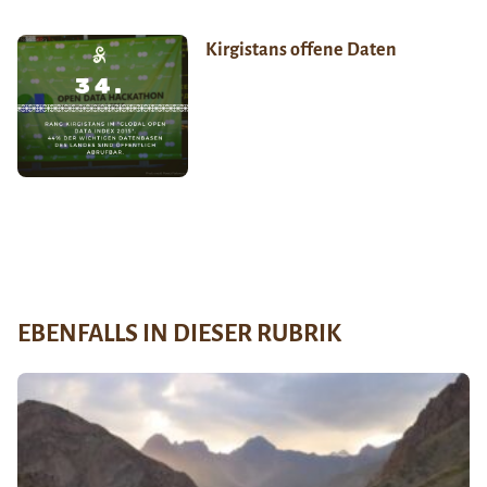
Kirgistans offene Daten
EBENFALLS IN DIESER RUBRIK