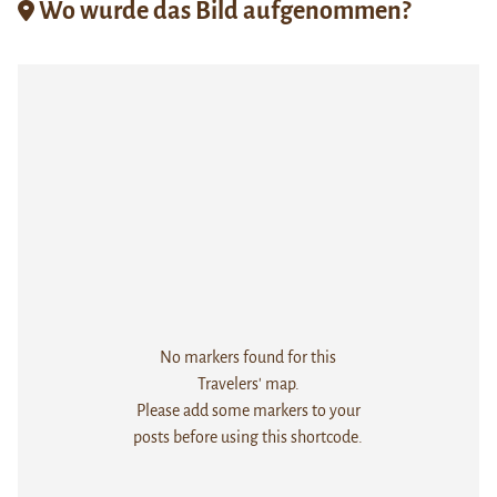
Wo wurde das Bild aufgenommen?
No markers found for this
Travelers' map.
Please add some markers to your
posts before using this shortcode.