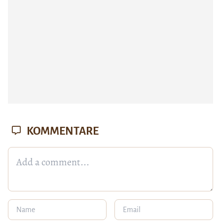
KOMMENTARE