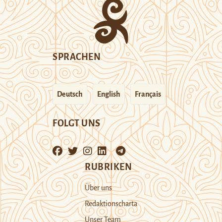
SPRACHEN
Deutsch
English
Français
FOLGT UNS
RUBRIKEN
Über uns
Redaktionscharta
Unser Team