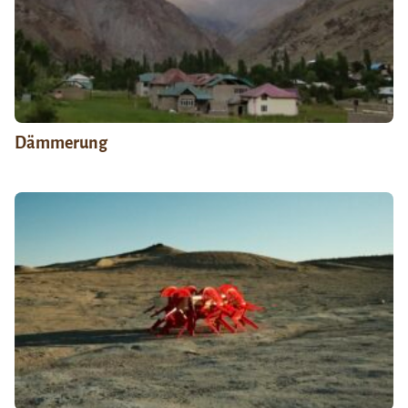
Dämmerung