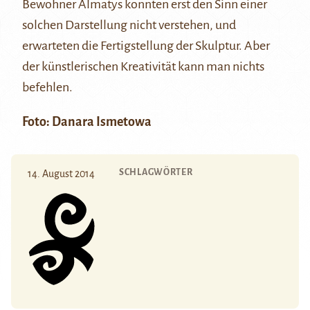
Bewohner Almatys konnten erst den Sinn einer
solchen Darstellung nicht verstehen, und
erwarteten die Fertigstellung der Skulptur. Aber
der künstlerischen Kreativität kann man nichts
befehlen.
Foto: Danara Ismetowa
SCHLAGWÖRTER
14. August 2014