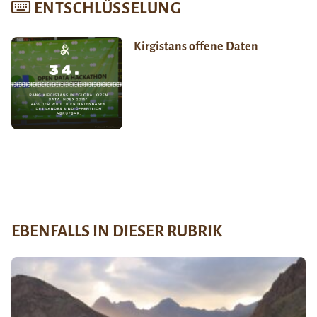
ENTSCHLÜSSELUNG
Kirgistans offene Daten
EBENFALLS IN DIESER RUBRIK