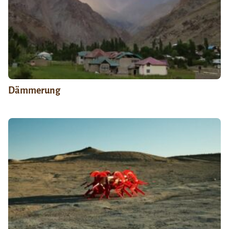
Dämmerung