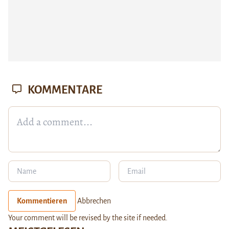
KOMMENTARE
Kommentieren
Abbrechen
Your comment will be revised by the site if needed.