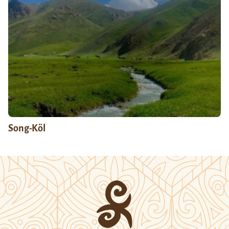
Song-Köl