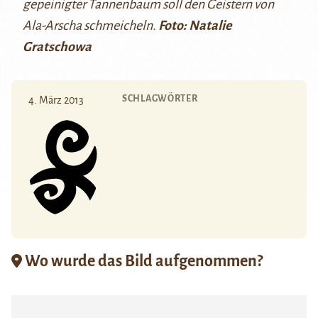
gepeinigter Tannenbaum soll den Geistern von
Ala-Arscha schmeicheln.
Foto: Natalie
Gratschowa
SCHLAGWÖRTER
4. März 2013
Wo wurde das Bild aufgenommen?