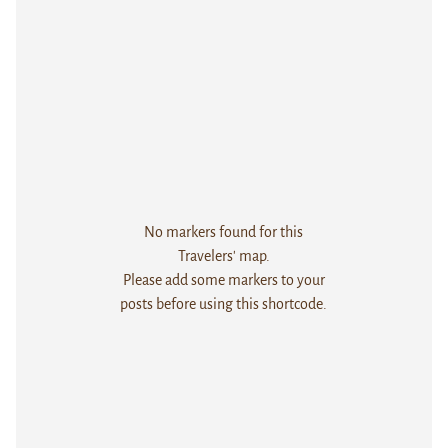
No markers found for this
Travelers' map.
Please add some markers to your
posts before using this shortcode.