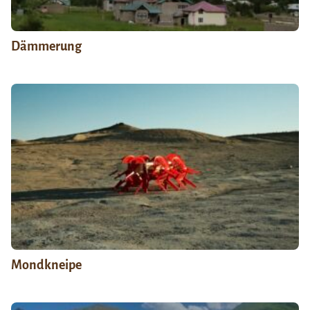
Dämmerung
Mondkneipe