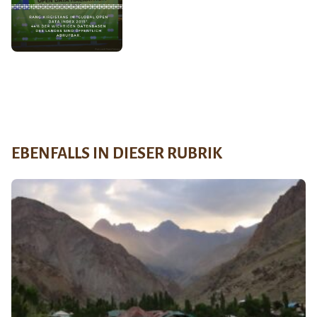
EBENFALLS IN DIESER RUBRIK