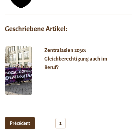
Geschriebene Artikel:
Zentralasien 2030:
Gleichberechtigung auch im
Beruf?
Précédent
2