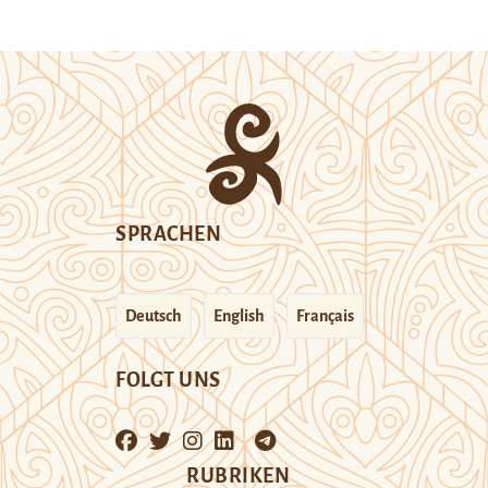
SPRACHEN
Deutsch
English
Français
FOLGT UNS
RUBRIKEN