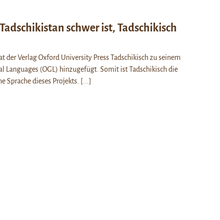
Tadschikistan schwer ist, Tadschikisch
t der Verlag Oxford University Press Tadschikisch zu seinem
al Languages (OGL) hinzugefügt. Somit ist Tadschikisch die
che Sprache dieses Projekts.
[...]