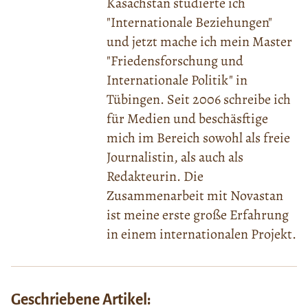
Kasachstan studierte ich
"Internationale Beziehungen"
und jetzt mache ich mein Master
"Friedensforschung und
Internationale Politik" in
Tübingen. Seit 2006 schreibe ich
für Medien und beschäsftige
mich im Bereich sowohl als freie
Journalistin, als auch als
Redakteurin. Die
Zusammenarbeit mit Novastan
ist meine erste große Erfahrung
in einem internationalen Projekt.
Geschriebene Artikel: