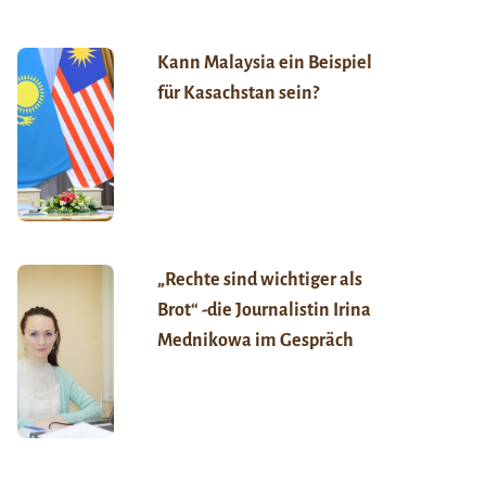
Kann Malaysia ein Beispiel
für Kasachstan sein?
„Rechte sind wichtiger als
Brot“ -die Journalistin Irina
Mednikowa im Gespräch