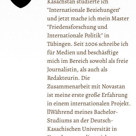
Kasachstan studierte ich
"Internationale Beziehungen"
und jetzt mache ich mein Master
"Friedensforschung und
Internationale Politik" in
Tübingen. Seit 2006 schreibe ich
für Medien und beschäsftige
mich im Bereich sowohl als freie
Journalistin, als auch als
Redakteurin. Die
Zusammenarbeit mit Novastan
ist meine erste große Erfahrung
in einem internationalen Projekt.
llWährend meines Bachelor-
Studiums an der Deutsch-
Kasachischen Universität in