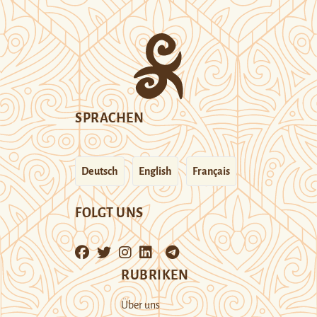
SPRACHEN
Deutsch
English
Français
FOLGT UNS
RUBRIKEN
Über uns