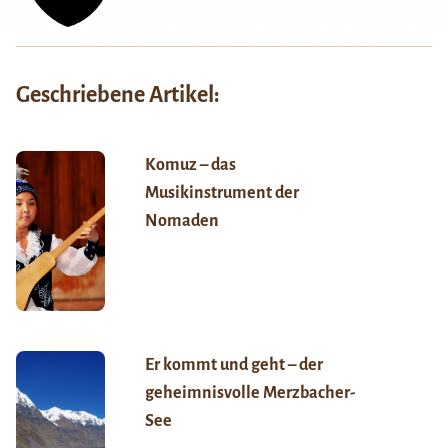
Geschriebene Artikel:
Komuz – das
Musikinstrument der
Nomaden
Er kommt und geht – der
geheimnisvolle Merzbacher-
See