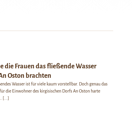
ie die Frauen das fließende Wasser
An Oston brachten
endes Wasser ist für viele kaum vorstellbar. Doch genau das
 für die Einwohner des kirgisischen Dorfs An Oston harte
h…
[...]