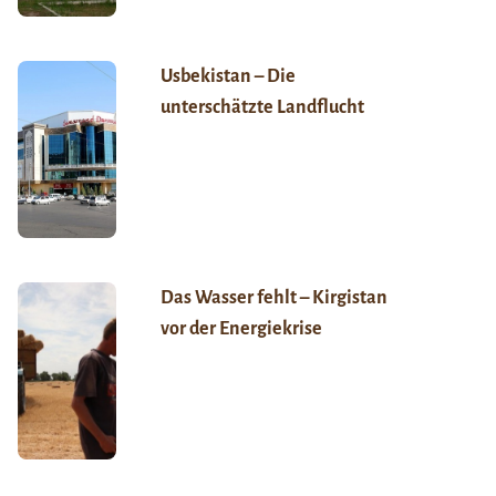
Usbekistan – Die
unterschätzte Landflucht
Das Wasser fehlt – Kirgistan
vor der Energiekrise