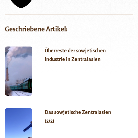
Geschriebene Artikel:
Überreste der sowjetischen
Industrie in Zentralasien
Das sowjetische Zentralasien
(2/2)