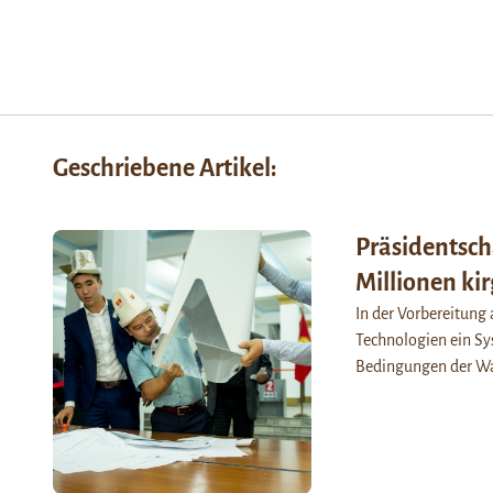
Geschriebene Artikel:
Präsidentscha
Millionen ki
In der Vorbereitung 
Technologien ein Sy
Bedingungen der Wah