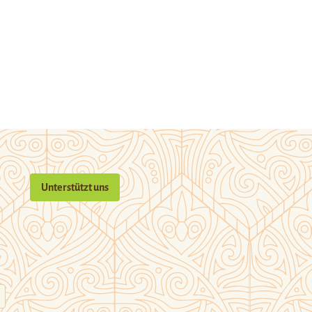
Unterstützt uns