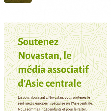
Soutenez
Novastan, le
média associatif
d’Asie centrale
En vous abonnant à Novastan, vous soutenez le
seul média européen spécialisé sur l’Asie centrale.
Nous sommes indépendants et pour le rester,