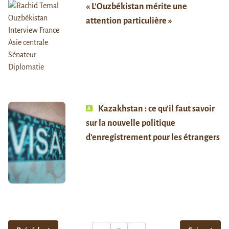
« L’Ouzbékistan mérite une
attention particulière »
Kazakhstan : ce qu’il faut savoir
sur la nouvelle politique
d’enregistrement pour les étrangers