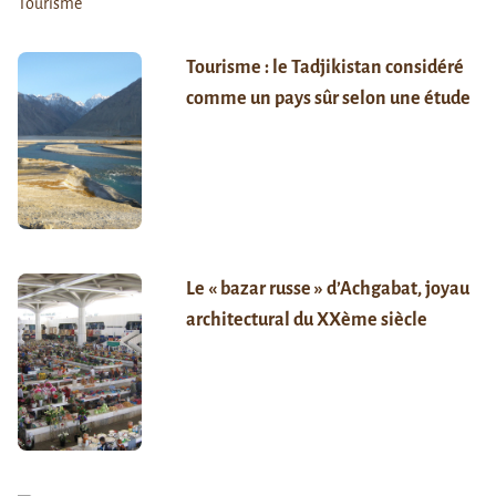
Tourisme : le Tadjikistan considéré
comme un pays sûr selon une étude
Le « bazar russe » d’Achgabat, joyau
architectural du XXème siècle