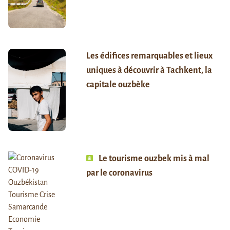
Les édifices remarquables et lieux
uniques à découvrir à Tachkent, la
capitale ouzbèke
Le tourisme ouzbek mis à mal
par le coronavirus