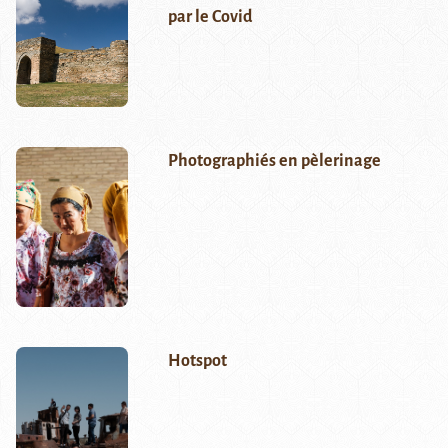
par le Covid
Photographiés en pèlerinage
Hotspot