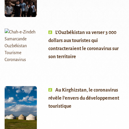
L’Ouzbékistan va verser 3 000
dollars aux touristes qui
contracteraient le coronavirus sur
son territoire
Au Kirghizstan, le coronavirus
révèle l’envers du développement
touristique