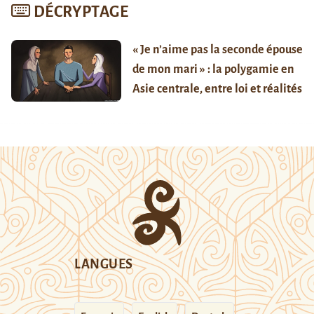
DÉCRYPTAGE
« Je n’aime pas la seconde épouse
de mon mari » : la polygamie en
Asie centrale, entre loi et réalités
LANGUES