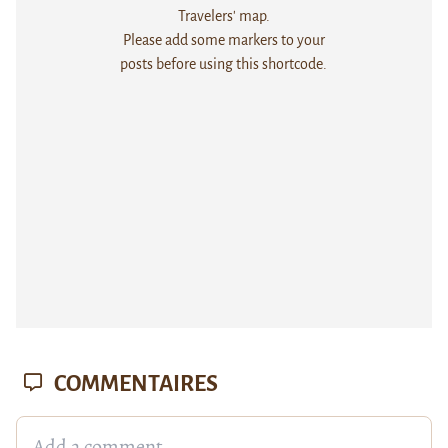
Travelers' map.
Please add some markers to your
posts before using this shortcode.
COMMENTAIRES