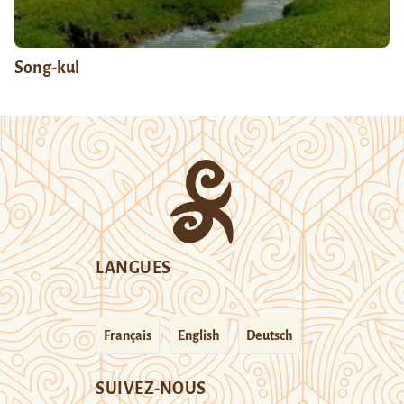
Song-kul
LANGUES
Français
English
Deutsch
SUIVEZ-NOUS