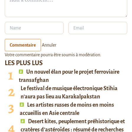
Commentaire
Annuler
Votre commentaire pourra être soumis à modération.
LES PLUS LUS
Un nouvel élan pour le projet ferroviaire
transafghan
Le festival de musique électronique Stihia
n’aura pas lieu au Karakalpakstan
Les artistes russes de moins en moins
accueillis en Asie centrale
Desert kites, peuplement préhistorique et
cratères d’astéroïdes : résumé de recherches