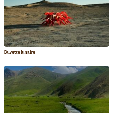
Buvette lunaire