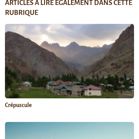
ARTICLES À LIRE ÉGALEMENT DANS CETTE
RUBRIQUE
Crépuscule