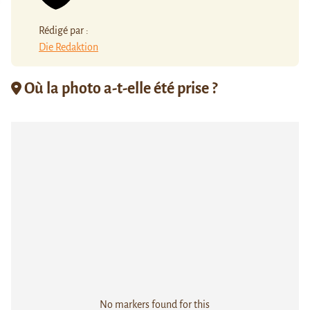
Rédigé par :
Die Redaktion
Où la photo a-t-elle été prise ?
No markers found for this