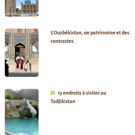
L’Ouzbékistan, un patrimoine et des
contrastes
13 endroits à visiter au
Tadjikistan