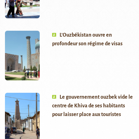
L’Ouzbékistan ouvre en
profondeur son régime de visas
Le gouvernement ouzbek vide le
centre de Khiva de ses habitants
pour laisser place aux touristes