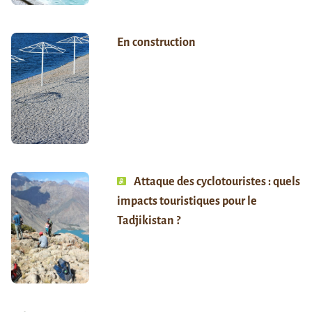
En construction
Attaque des cyclotouristes : quels
impacts touristiques pour le
Tadjikistan ?