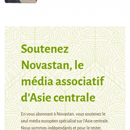
Soutenez
Novastan, le
média associatif
d’Asie centrale
En vous abonnant à Novastan, vous soutenez le
seul média européen spécialisé sur l’Asie centrale.
Nous sommes indépendants et pour le rester,