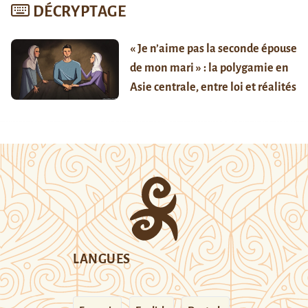
DÉCRYPTAGE
« Je n’aime pas la seconde épouse
de mon mari » : la polygamie en
Asie centrale, entre loi et réalités
LANGUES