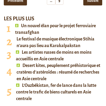
Précédent
…
9
Suivant
LES PLUS LUS
Un nouvel élan pour le projet ferroviaire
transafghan
Le festival de musique électronique Stihia
n’aura pas lieu au Karakalpakstan
Les artistes russes de moins en moins
accueillis en Asie centrale
Desert kites, peuplement préhistorique et
cratères d’astéroïdes : résumé de recherches
en Asie centrale
L’Ouzbékistan, fer de lance dans la lutte
contre le trafic de biens culturels en Asie
centrale