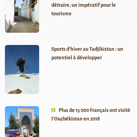
détruire, un impératif pour le
tourisme
Sports d’hiver au Tadjikistan : un
potentiel à développer
Plus de 13 000 Français ont visité
l’Ouzbékistan en 2018