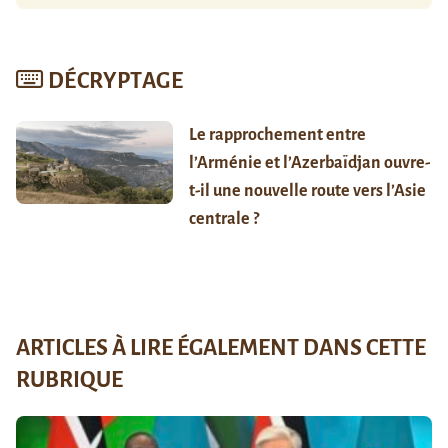
DÉCRYPTAGE
Le rapprochement entre
l’Arménie et l’Azerbaïdjan ouvre-
t-il une nouvelle route vers l’Asie
centrale ?
ARTICLES À LIRE ÉGALEMENT DANS CETTE
RUBRIQUE