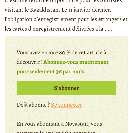
C’est une réforme importante pour les touristes
visitant le Kazakhstan. Le 11 janvier dernier,
l’obligation d’enregistrement pour les étrangers et
les cartes d’enregistrement délivrées à la . . .
Vous avez encore 80 % de cet article à
découvrir!
Abonnez-vous maintenant
pour seulement 3€ par mois
S’abonner
Déjà abonné ?
Se connecter
En vous abonnant à Novastan, vous