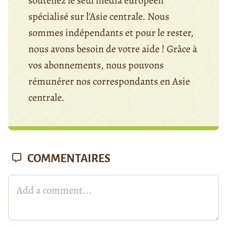
soutenez le seul média européen
spécialisé sur l'Asie centrale. Nous
sommes indépendants et pour le rester,
nous avons besoin de votre aide ! Grâce à
vos abonnements, nous pouvons
rémunérer nos correspondants en Asie
centrale.
COMMENTAIRES