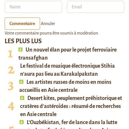
Commentaire
Annuler
Votre commentaire pourra être soumis à modération.
LES PLUS LUS
Un nouvel élan pour le projet ferroviaire
transafghan
Le festival de musique électronique Stihia
n’aura pas lieu au Karakalpakstan
Les artistes russes de moins en moins
accueillis en Asie centrale
Desert kites, peuplement préhistorique et
cratères d’astéroïdes : résumé de recherches
en Asie centrale
L’Ouzbékistan, fer de lance dans la lutte