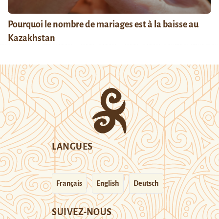
Pourquoi le nombre de mariages est à la baisse au
Kazakhstan
LANGUES
Français
English
Deutsch
SUIVEZ-NOUS