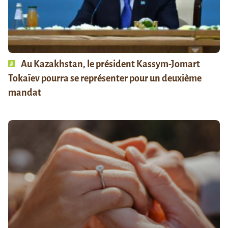
Au Kazakhstan, le président Kassym-Jomart
Tokaïev pourra se représenter pour un deuxième
mandat