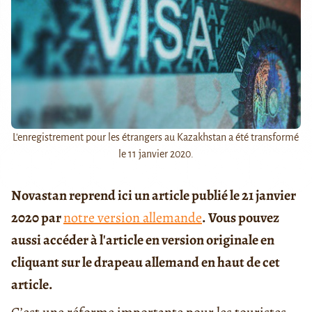
L'enregistrement pour les étrangers au Kazakhstan a été transformé
le 11 janvier 2020.
Novastan reprend ici un article publié le 21 janvier
2020 par
notre version allemande
. Vous pouvez
aussi accéder à l'article en version originale en
cliquant sur le drapeau allemand en haut de cet
article.