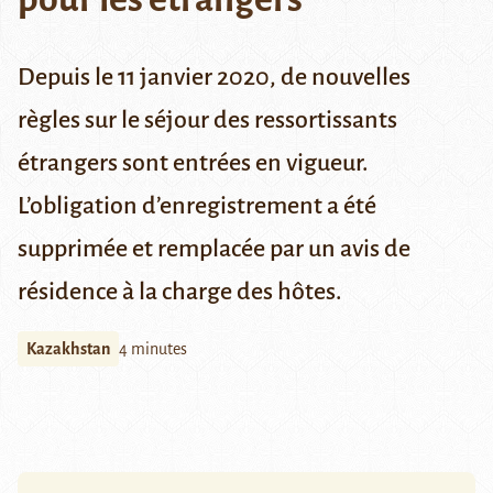
Depuis le 11 janvier 2020, de nouvelles
règles sur le séjour des ressortissants
étrangers sont entrées en vigueur.
L’obligation d’enregistrement a été
supprimée et remplacée par un avis de
résidence à la charge des hôtes.
Kazakhstan
4 minutes