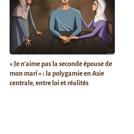
« Je n’aime pas la seconde épouse de
mon mari » : la polygamie en Asie
centrale, entre loi et réalités