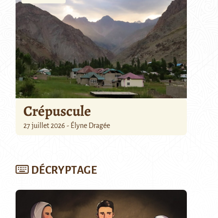
Crépuscule
27 juillet 2026 - Élyne Dragée
DÉCRYPTAGE