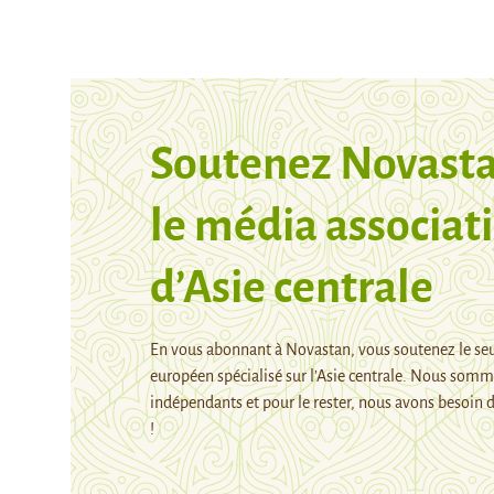
Soutenez Novasta
le média associati
d’Asie centrale
En vous abonnant à Novastan, vous soutenez le se
européen spécialisé sur l’Asie centrale. Nous som
indépendants et pour le rester, nous avons besoin d
!