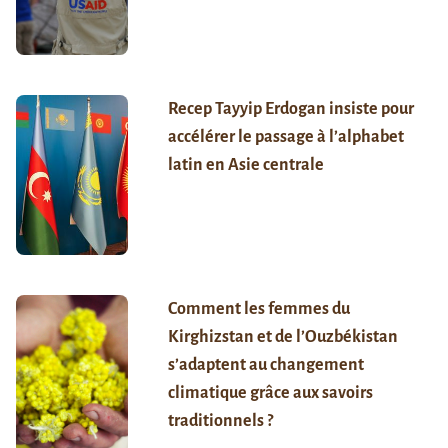
Recep Tayyip Erdogan insiste pour
accélérer le passage à l’alphabet
latin en Asie centrale
Comment les femmes du
Kirghizstan et de l’Ouzbékistan
s’adaptent au changement
climatique grâce aux savoirs
traditionnels ?