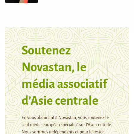
Soutenez
Novastan, le
média associatif
d’Asie centrale
En vous abonnant à Novastan, vous soutenez le
seul média européen spécialisé sur l’Asie centrale.
Nous sommes indépendants et pour le rester,