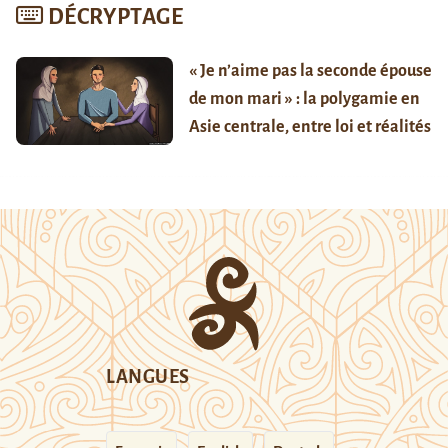
DÉCRYPTAGE
« Je n’aime pas la seconde épouse
de mon mari » : la polygamie en
Asie centrale, entre loi et réalités
LANGUES