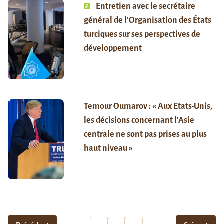
Entretien avec le secrétaire
général de l’Organisation des États
turciques sur ses perspectives de
développement
Temour Oumarov : « Aux Etats-Unis,
les décisions concernant l’Asie
centrale ne sont pas prises au plus
haut niveau »