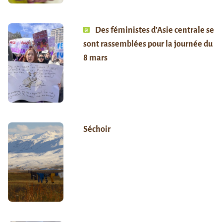
Des féministes d’Asie centrale se
sont rassemblées pour la journée du
8 mars
Séchoir