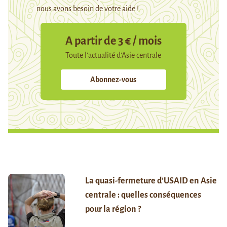
nous avons besoin de votre aide !
A partir de 3 € / mois
Toute l’actualité d’Asie centrale
Abonnez-vous
La quasi-fermeture d’USAID en Asie
centrale : quelles conséquences
pour la région ?