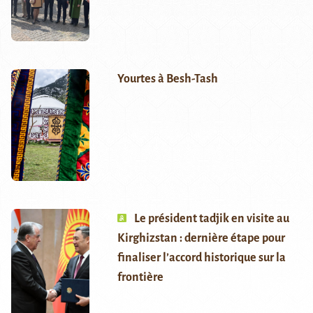
Yourtes à Besh-Tash
Le président tadjik en visite au
Kirghizstan : dernière étape pour
finaliser l’accord historique sur la
frontière