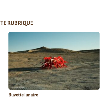
TTE RUBRIQUE
Buvette lunaire