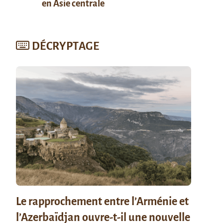
en Asie centrale
DÉCRYPTAGE
Le rapprochement entre l’Arménie et
l’Azerbaïdjan ouvre-t-il une nouvelle