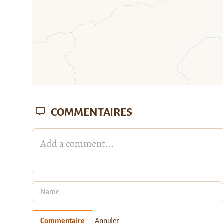
COMMENTAIRES
Commentaire
Annuler