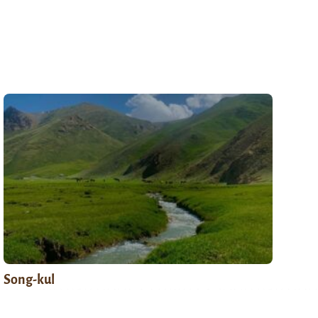
Song-kul