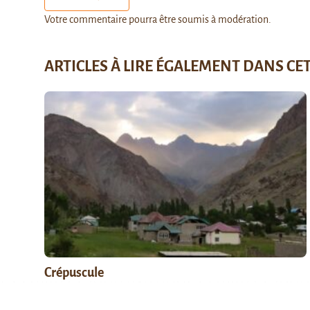
Votre commentaire pourra être soumis à modération.
ARTICLES À LIRE ÉGALEMENT DANS CE
Crépuscule