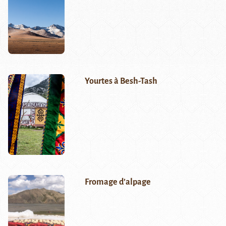
Yourtes à Besh-Tash
Fromage d’alpage