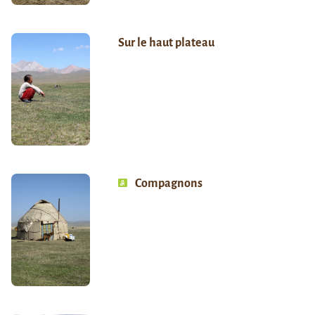
Sur le haut plateau
Compagnons