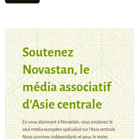
Soutenez
Novastan, le
média associatif
d’Asie centrale
En vous abonnant à Novastan, vous soutenez le
seul média européen spécialisé sur l’Asie centrale.
Nous sommes indépendants et pour le rester,