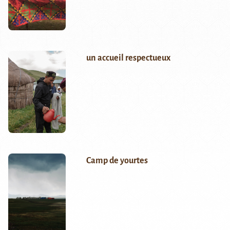
un accueil respectueux
Camp de yourtes