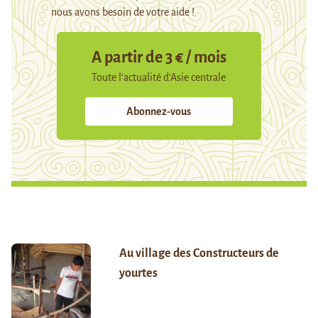
nous avons besoin de votre aide !
A partir de 3 € / mois
Toute l’actualité d’Asie centrale
Abonnez-vous
Au village des Constructeurs de
yourtes