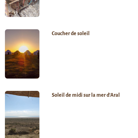
Coucher de soleil
Soleil de midi sur la mer d’Aral