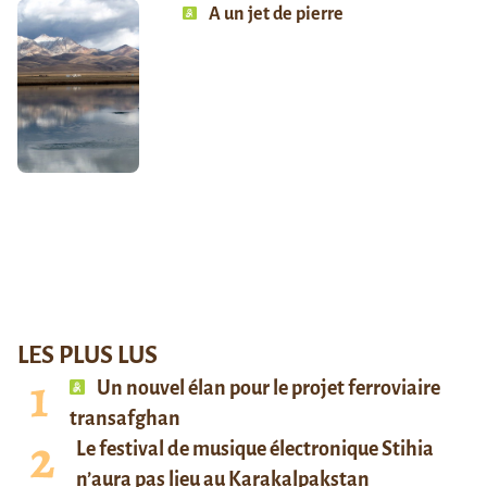
A un jet de pierre
LES PLUS LUS
Un nouvel élan pour le projet ferroviaire
transafghan
Le festival de musique électronique Stihia
n’aura pas lieu au Karakalpakstan