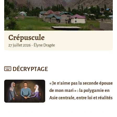
Crépuscule
27 juillet 2026 - Élyne Dragée
DÉCRYPTAGE
« Je n’aime pas la seconde épouse
de mon mari » : la polygamie en
Asie centrale, entre loi et réalités