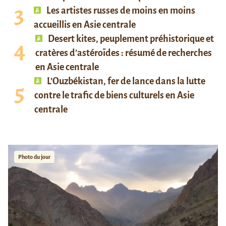
Les artistes russes de moins en moins
accueillis en Asie centrale
Desert kites, peuplement préhistorique et
cratères d’astéroïdes : résumé de recherches
en Asie centrale
L’Ouzbékistan, fer de lance dans la lutte
contre le trafic de biens culturels en Asie
centrale
Photo du jour