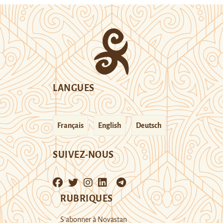
LANGUES
Français
English
Deutsch
SUIVEZ-NOUS
RUBRIQUES
S’abonner à Novastan