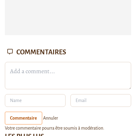
COMMENTAIRES
Commentaire
Annuler
Votre commentaire pourra être soumis à modération.