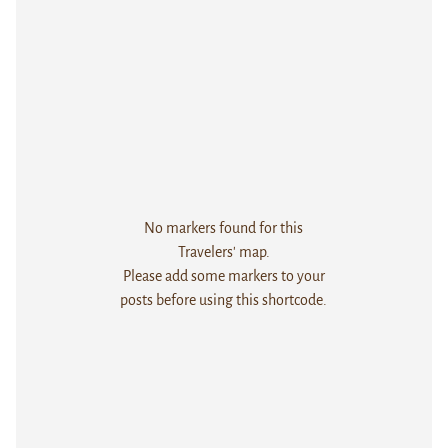
No markers found for this
Travelers' map.
Please add some markers to your
posts before using this shortcode.