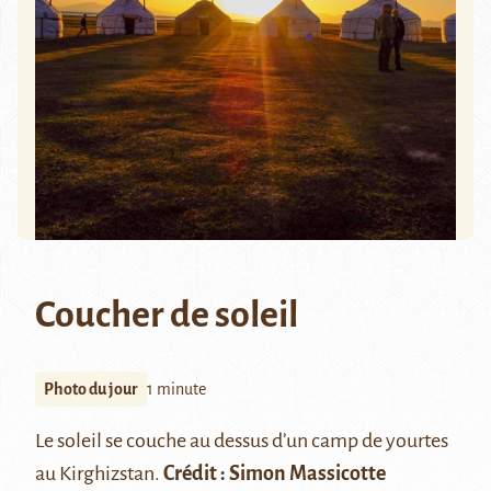
Coucher de soleil
Photo du jour
1 minute
Le soleil se couche au dessus d’un camp de yourtes
au Kirghizstan.
Crédit :
Simon Massicotte