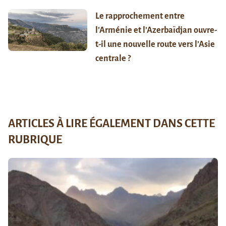
Le rapprochement entre
l’Arménie et l’Azerbaïdjan ouvre-
t-il une nouvelle route vers l’Asie
centrale ?
ARTICLES À LIRE ÉGALEMENT DANS CETTE
RUBRIQUE