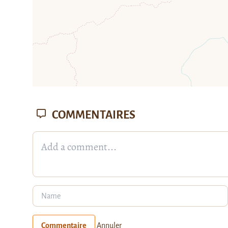
COMMENTAIRES
Commentaire
Annuler