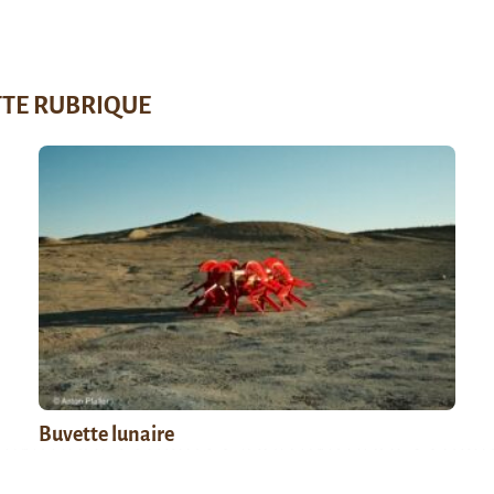
TTE RUBRIQUE
Buvette lunaire