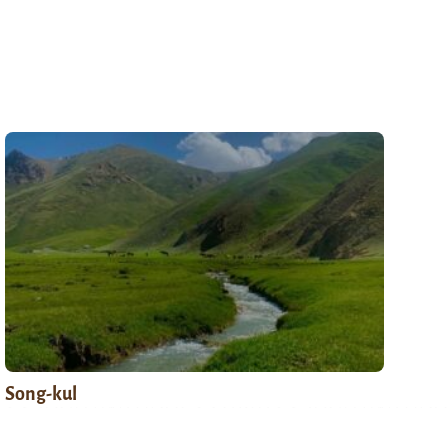
Song-kul