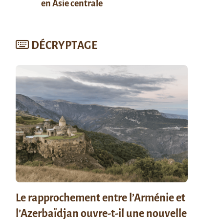
en Asie centrale
DÉCRYPTAGE
Le rapprochement entre l’Arménie et
l’Azerbaïdjan ouvre-t-il une nouvelle