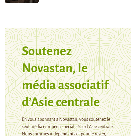
Soutenez
Novastan, le
média associatif
d’Asie centrale
En vous abonnant à Novastan, vous soutenez le
seul média européen spécialisé sur l’Asie centrale.
Nous sommes indépendants et pour le rester,