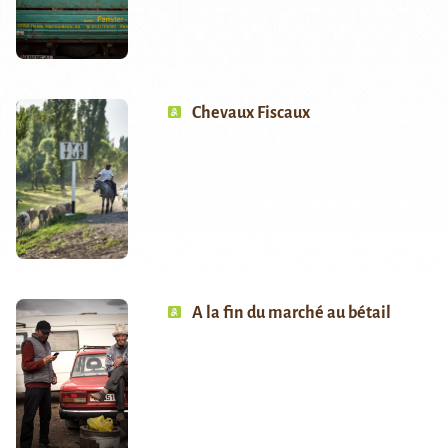
Chevaux Fiscaux
A la fin du marché au bétail