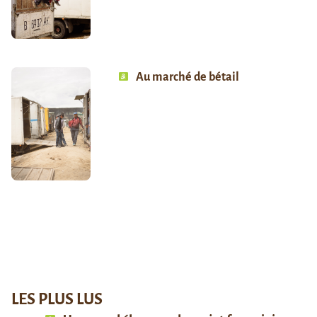
Au marché de bétail
LES PLUS LUS