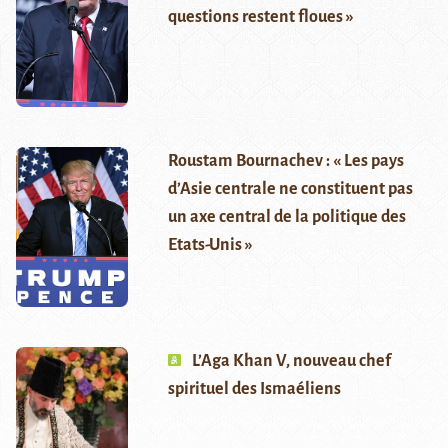
questions restent floues »
Roustam Bournachev : « Les pays
d’Asie centrale ne constituent pas
un axe central de la politique des
Etats-Unis »
L’Aga Khan V, nouveau chef
spirituel des Ismaéliens