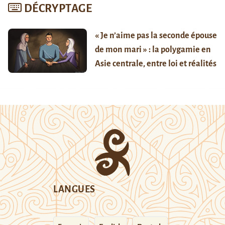
DÉCRYPTAGE
« Je n’aime pas la seconde épouse
de mon mari » : la polygamie en
Asie centrale, entre loi et réalités
LANGUES