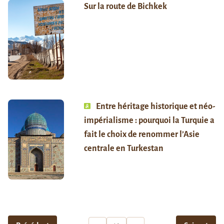
Sur la route de Bichkek
Entre héritage historique et néo-
impérialisme : pourquoi la Turquie a
fait le choix de renommer l’Asie
centrale en Turkestan