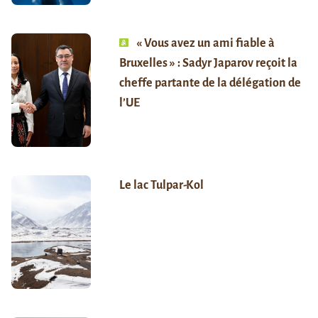
« Vous avez un ami fiable à
Bruxelles » : Sadyr Japarov reçoit la
cheffe partante de la délégation de
l’UE
Le lac Tulpar-Kol