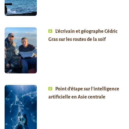
L’écrivain et géographe Cédric
Gras sur les routes de la soif
Point d’étape sur l’intelligence
artificielle en Asie centrale