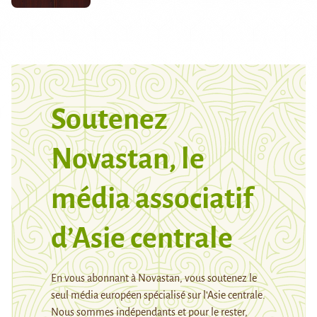
Soutenez
Novastan, le
média associatif
d’Asie centrale
En vous abonnant à Novastan, vous soutenez le
seul média européen spécialisé sur l’Asie centrale.
Nous sommes indépendants et pour le rester,