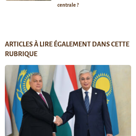
centrale ?
ARTICLES À LIRE ÉGALEMENT DANS CETTE
RUBRIQUE