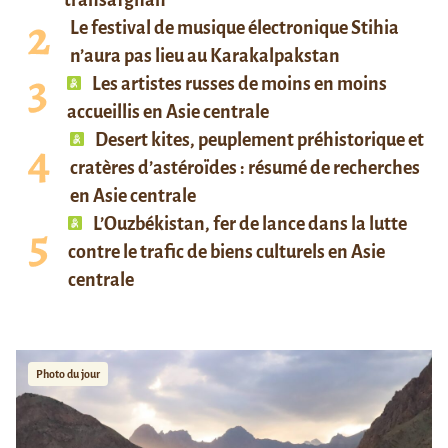
Le festival de musique électronique Stihia
n’aura pas lieu au Karakalpakstan
Les artistes russes de moins en moins
accueillis en Asie centrale
Desert kites, peuplement préhistorique et
cratères d’astéroïdes : résumé de recherches
en Asie centrale
L’Ouzbékistan, fer de lance dans la lutte
contre le trafic de biens culturels en Asie
centrale
Photo du jour