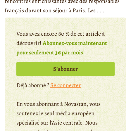
rencontres enrichissantes avec des responsables
français durant son séjour à Paris. Les . . .
Vous avez encore 80 % de cet article à
découvrir!
Abonnez-vous maintenant
pour seulement 3€ par mois
S’abonner
Déjà abonné ?
Se connecter
En vous abonnant à Novastan, vous
soutenez le seul média européen
spécialisé sur l'Asie centrale. Nous