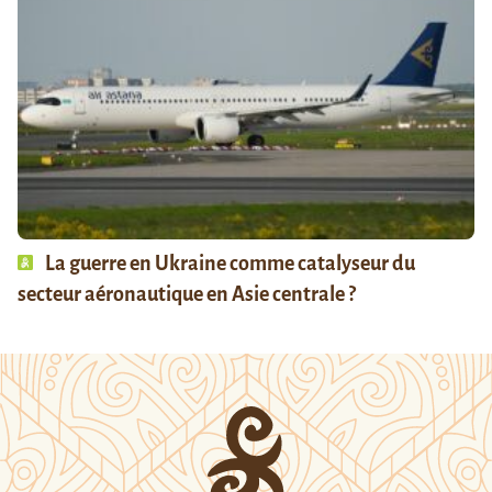
La guerre en Ukraine comme catalyseur du
secteur aéronautique en Asie centrale ?