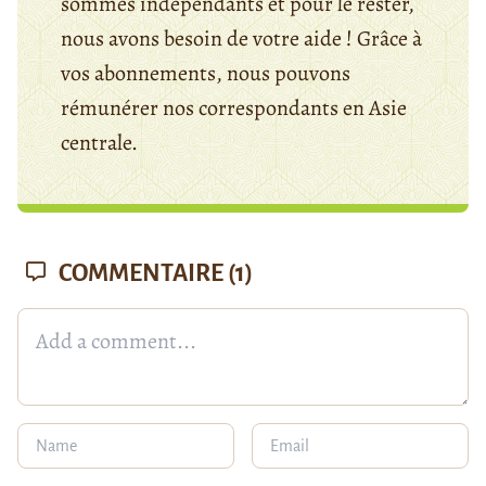
sommes indépendants et pour le rester,
nous avons besoin de votre aide ! Grâce à
vos abonnements, nous pouvons
rémunérer nos correspondants en Asie
centrale.
COMMENTAIRE
(1)