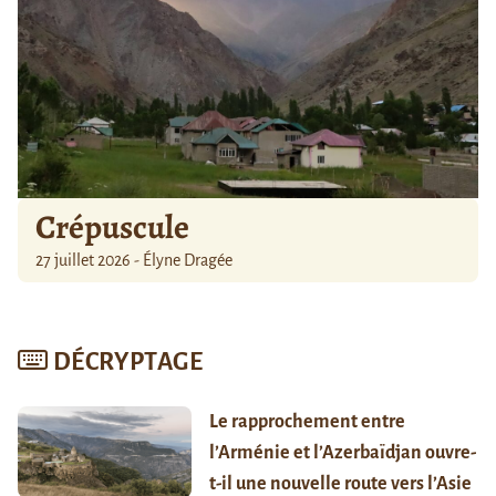
Crépuscule
27 juillet 2026 - Élyne Dragée
DÉCRYPTAGE
Le rapprochement entre
l’Arménie et l’Azerbaïdjan ouvre-
t-il une nouvelle route vers l’Asie