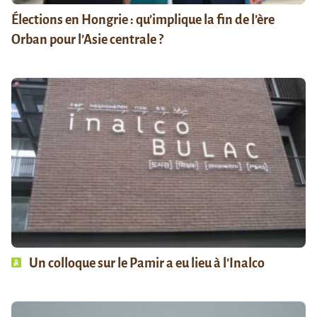
Élections en Hongrie : qu’implique la fin de l’ère
Orban pour l’Asie centrale ?
Un colloque sur le Pamir a eu lieu à l’Inalco