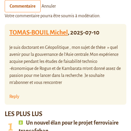
Commentaire
Annuler
Votre commentaire pourra être soumis à modération.
TOMAS-BOUIL Michel
,
2025-07-10
je suis doctorant en Géopolitique , mon sujet de thèse » quel
avenir pour la gouvernance de l’Asie centrale.Mon expérience
acquise pendant les études de faisabilité technico
-économique de Rogun et de Kambarata m’ont donné assez de
passion pour me lancer dans la recherche. Je souhaite
m’abonner et vous rencontrer
Reply
LES PLUS LUS
Un nouvel élan pour le projet ferroviaire
transafghan