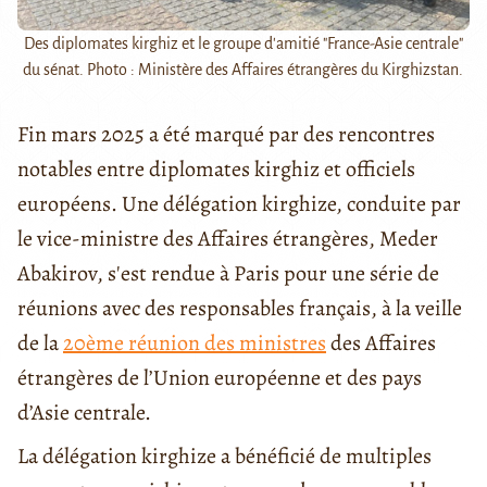
Des diplomates kirghiz et le groupe d'amitié "France-Asie centrale"
du sénat. Photo : Ministère des Affaires étrangères du Kirghizstan.
Fin mars 2025 a été marqué par des rencontres
notables entre diplomates kirghiz et officiels
européens. Une délégation kirghize, conduite par
le vice-ministre des Affaires étrangères, Meder
Abakirov, s'est rendue à Paris pour une série de
réunions avec des responsables français, à la veille
de la
20ème réunion des ministres
des Affaires
étrangères de l’Union européenne et des pays
d’Asie centrale.
La délégation kirghize a bénéficié de multiples