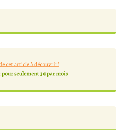
e cet article à découvrir!
pour seulement 3€ par mois