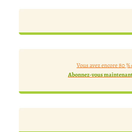
Vous avez encore 80 % d
Abonnez-vous maintenant 