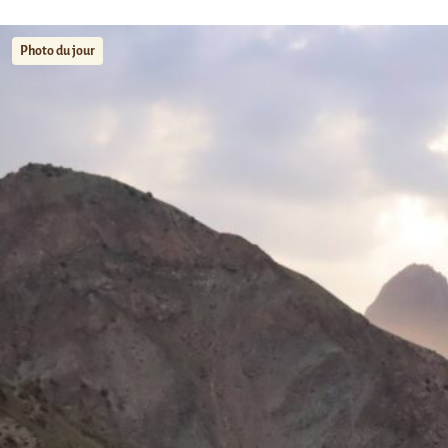
Photo du jour