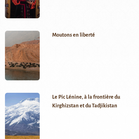
Moutons en liberté
Le Pic Lénine, à la frontière du
Kirghizstan et du Tadjikistan