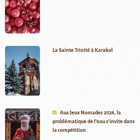
La Sainte Trinité à Karakol
Aux Jeux Nomades 2026, la
problématique de l’eau s’invite dans
la compétition