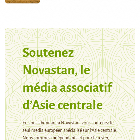
Soutenez
Novastan, le
média associatif
d’Asie centrale
En vous abonnant à Novastan, vous soutenez le
seul média européen spécialisé sur l’Asie centrale.
Nous sommes indépendants et pour le rester,