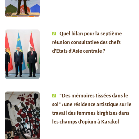
Quel bilan pour la septième
réunion consultative des chefs
d’Etats d’Asie centrale ?
“Des mémoires tissées dans le
sol” : une résidence artistique sur le
travail des femmes kirghizes dans
les champs d’opium à Karakol