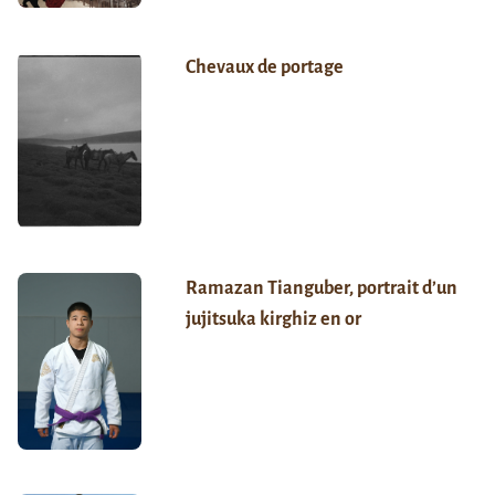
Chevaux de portage
Ramazan Tianguber, portrait d’un
jujitsuka kirghiz en or