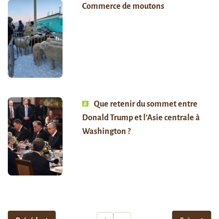
Commerce de moutons
Que retenir du sommet entre
Donald Trump et l’Asie centrale à
Washington ?