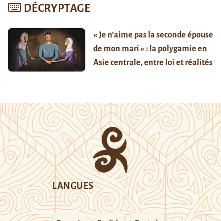
DÉCRYPTAGE
« Je n’aime pas la seconde épouse
de mon mari » : la polygamie en
Asie centrale, entre loi et réalités
LANGUES