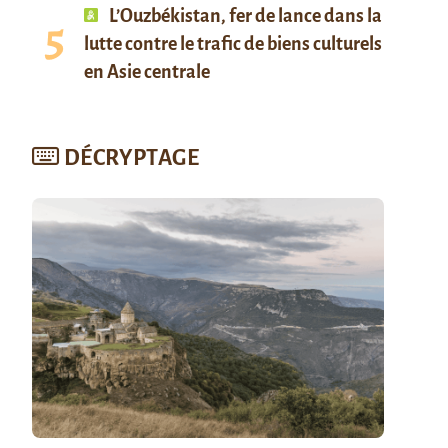
L’Ouzbékistan, fer de lance dans la
lutte contre le trafic de biens culturels
en Asie centrale
DÉCRYPTAGE