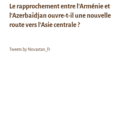
Le rapprochement entre l’Arménie et
l’Azerbaïdjan ouvre-t-il une nouvelle
route vers l’Asie centrale ?
Tweets by Novastan_Fr