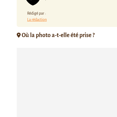
Rédigé par :
La rédaction
Où la photo a-t-elle été prise ?