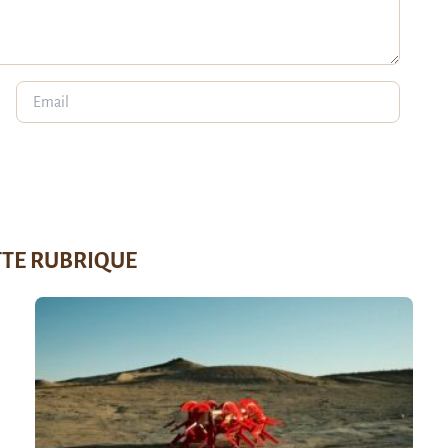
TTE RUBRIQUE