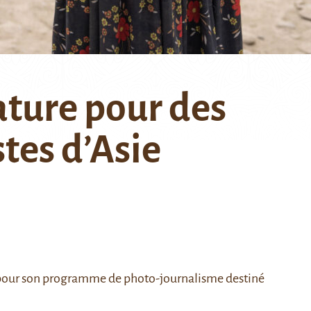
ature pour des
tes d’Asie
 pour son programme de photo-journalisme destiné