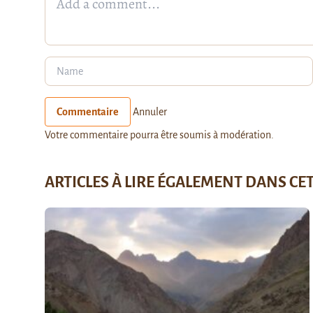
Commentaire
Annuler
Votre commentaire pourra être soumis à modération.
ARTICLES À LIRE ÉGALEMENT DANS CE