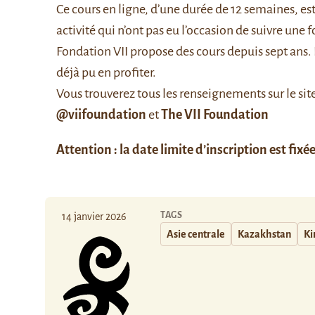
Ce cours en ligne, d’une durée de 12 semaines, est 
activité qui n’ont pas eu l’occasion de suivre une
Fondation VII propose des cours depuis sept ans. 
déjà pu en profiter.
Vous trouverez tous les renseignements sur le sit
@viifoundation
et
The VII Foundation
Attention : la date limite d’inscription est fixée
TAGS
14 janvier 2026
Asie centrale
Kazakhstan
Ki