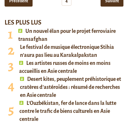
Précédent
4
Suivant
LES PLUS LUS
Un nouvel élan pour le projet ferroviaire
transafghan
Le festival de musique électronique Stihia
n’aura pas lieu au Karakalpakstan
Les artistes russes de moins en moins
accueillis en Asie centrale
Desert kites, peuplement préhistorique et
cratères d’astéroïdes : résumé de recherches
en Asie centrale
L’Ouzbékistan, fer de lance dans la lutte
contre le trafic de biens culturels en Asie
centrale