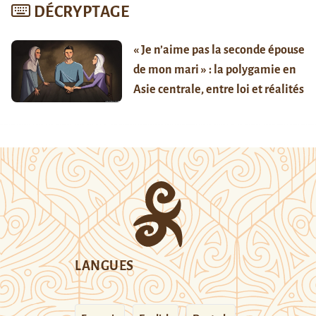
DÉCRYPTAGE
« Je n’aime pas la seconde épouse
de mon mari » : la polygamie en
Asie centrale, entre loi et réalités
LANGUES