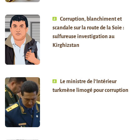
Corruption, blanchiment et
scandale sur la route de la Soie :
sulfureuse investigation au
Kirghizstan
Le ministre de l’Intérieur
turkmène limogé pour corruption