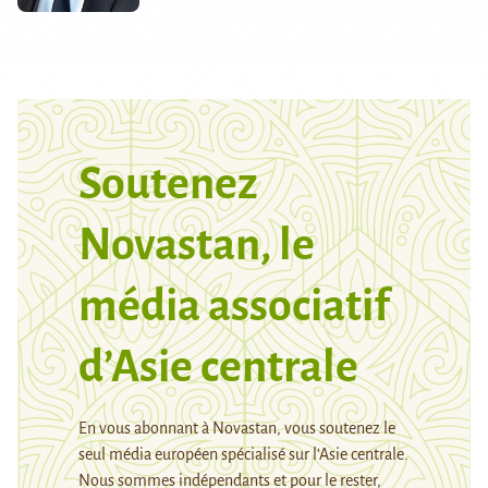
Soutenez
Novastan, le
média associatif
d’Asie centrale
En vous abonnant à Novastan, vous soutenez le
seul média européen spécialisé sur l’Asie centrale.
Nous sommes indépendants et pour le rester,