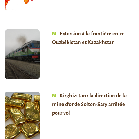
Extorsion à la frontière entre
Ouzbékistan et Kazakhstan
Kirghizstan : la direction de la
mine d’or de Solton-Sary arrêtée
pour vol