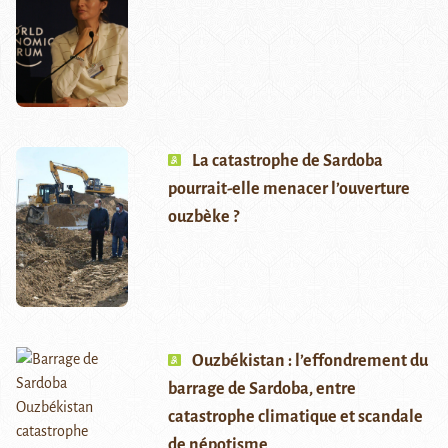
La catastrophe de Sardoba
pourrait-elle menacer l’ouverture
ouzbèke ?
Ouzbékistan : l’effondrement du
barrage de Sardoba, entre
catastrophe climatique et scandale
de népotisme