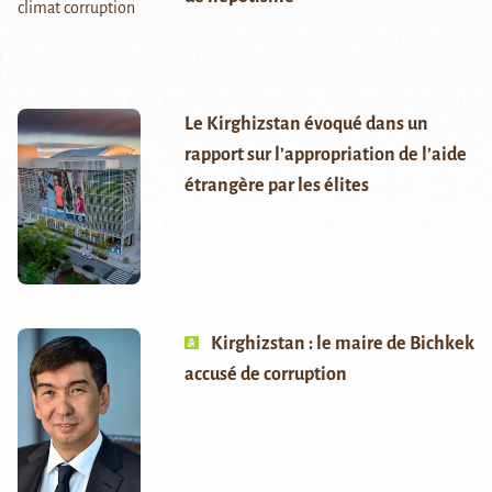
Le Kirghizstan évoqué dans un
rapport sur l’appropriation de l’aide
étrangère par les élites
Kirghizstan : le maire de Bichkek
accusé de corruption