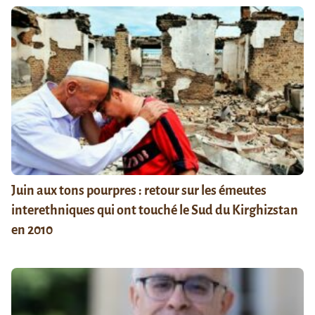
Juin aux tons pourpres : retour sur les émeutes
interethniques qui ont touché le Sud du Kirghizstan
en 2010