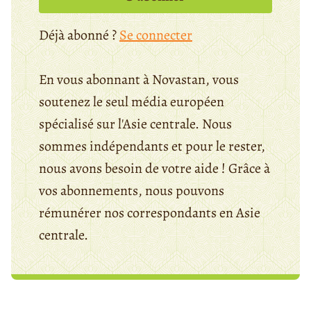
Déjà abonné ?
Se connecter
En vous abonnant à Novastan, vous
soutenez le seul média européen
spécialisé sur l'Asie centrale. Nous
sommes indépendants et pour le rester,
nous avons besoin de votre aide ! Grâce à
vos abonnements, nous pouvons
rémunérer nos correspondants en Asie
centrale.