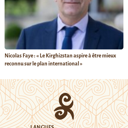
Nicolas Faye : « Le Kirghizstan aspire à être mieux
reconnu sur le plan international »
LANGUES