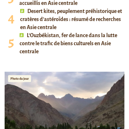
accueillis en Asie centrale
Desert kites, peuplement préhistorique et
cratères d’astéroïdes : résumé de recherches
en Asie centrale
L’Ouzbékistan, fer de lance dans la lutte
contre le trafic de biens culturels en Asie
centrale
Photo du jour