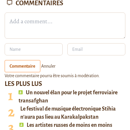
COMMENTAIRES
Commentaire
Annuler
Votre commentaire pourra être soumis à modération.
LES PLUS LUS
Un nouvel élan pour le projet ferroviaire
transafghan
Le festival de musique électronique Stihia
n’aura pas lieu au Karakalpakstan
Les artistes russes de moins en moins