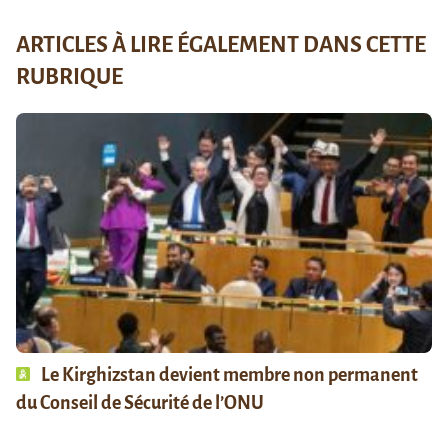
ARTICLES À LIRE ÉGALEMENT DANS CETTE
RUBRIQUE
Le Kirghizstan devient membre non permanent
du Conseil de Sécurité de l’ONU