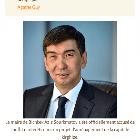
Agathe Guy
Le maire de Bichkek Aziz Sourkmatov a été officiellement accusé de
conflit d'intérêts dans un projet d'aménagement de la capitale
kirghize.