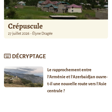
Crépuscule
27 juillet 2026 - Élyne Dragée
DÉCRYPTAGE
Le rapprochement entre
l’Arménie et l’Azerbaïdjan ouvre-
t-il une nouvelle route vers l’Asie
centrale ?