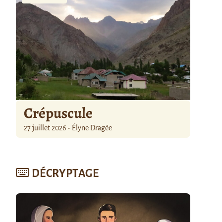
Crépuscule
27 juillet 2026 - Élyne Dragée
DÉCRYPTAGE