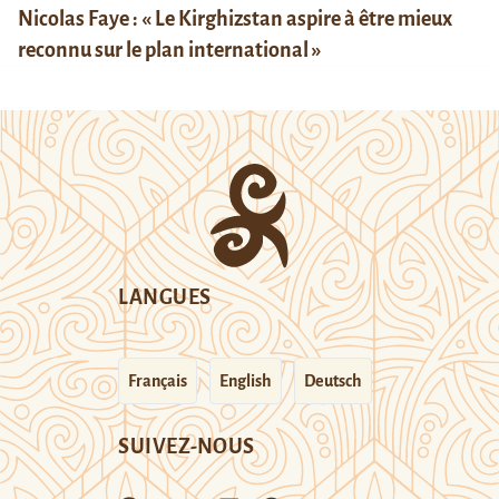
Nicolas Faye : « Le Kirghizstan aspire à être mieux
reconnu sur le plan international »
LANGUES
Français
English
Deutsch
SUIVEZ-NOUS