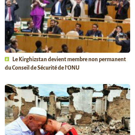
Le Kirghizstan devient membre non permanent
du Conseil de Sécurité de l’ONU