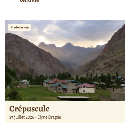
centrale
Photo du jour
Crépuscule
27 juillet 2026 - Élyne Dragée