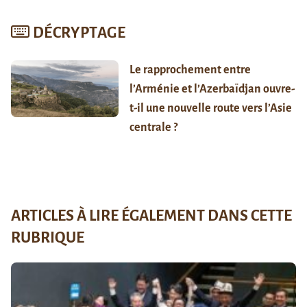
DÉCRYPTAGE
Le rapprochement entre
l’Arménie et l’Azerbaïdjan ouvre-
t-il une nouvelle route vers l’Asie
centrale ?
ARTICLES À LIRE ÉGALEMENT DANS CETTE
RUBRIQUE