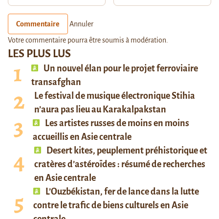
Commentaire
Annuler
Votre commentaire pourra être soumis à modération.
LES PLUS LUS
Un nouvel élan pour le projet ferroviaire
transafghan
Le festival de musique électronique Stihia
n’aura pas lieu au Karakalpakstan
Les artistes russes de moins en moins
accueillis en Asie centrale
Desert kites, peuplement préhistorique et
cratères d’astéroïdes : résumé de recherches
en Asie centrale
L’Ouzbékistan, fer de lance dans la lutte
contre le trafic de biens culturels en Asie