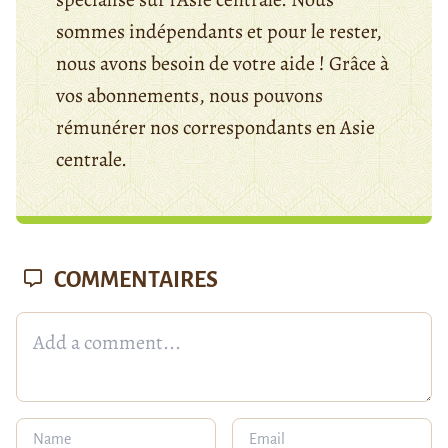
sommes indépendants et pour le rester,
nous avons besoin de votre aide ! Grâce à
vos abonnements, nous pouvons
rémunérer nos correspondants en Asie
centrale.
COMMENTAIRES