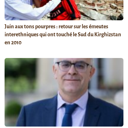
Juin aux tons pourpres : retour sur les émeutes
interethniques qui ont touché le Sud du Kirghizstan
en 2010