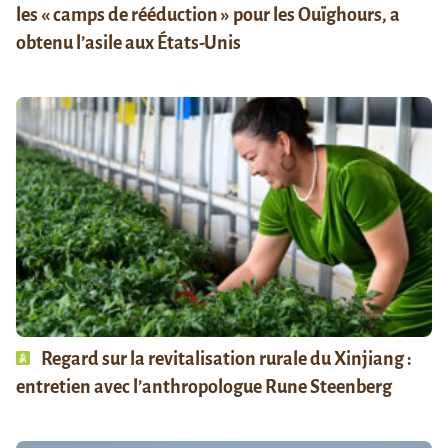
les « camps de rééduction » pour les Ouïghours, a
obtenu l’asile aux États-Unis
Regard sur la revitalisation rurale du Xinjiang :
entretien avec l’anthropologue Rune Steenberg