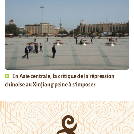
En Asie centrale, la critique de la répression
chinoise au Xinjiang peine à s’imposer