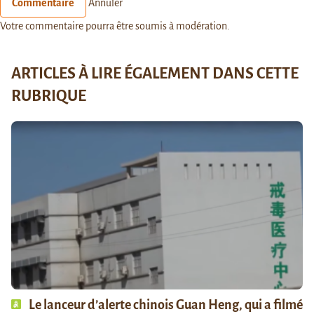
Commentaire
Annuler
Votre commentaire pourra être soumis à modération.
ARTICLES À LIRE ÉGALEMENT DANS CETTE
RUBRIQUE
Le lanceur d’alerte chinois Guan Heng, qui a filmé