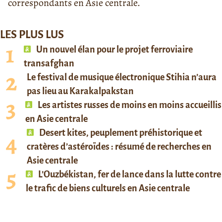
correspondants en Asie centrale.
LES PLUS LUS
Un nouvel élan pour le projet ferroviaire
transafghan
Le festival de musique électronique Stihia n’aura
pas lieu au Karakalpakstan
Les artistes russes de moins en moins accueillis
en Asie centrale
Desert kites, peuplement préhistorique et
cratères d’astéroïdes : résumé de recherches en
Asie centrale
L’Ouzbékistan, fer de lance dans la lutte contre
le trafic de biens culturels en Asie centrale