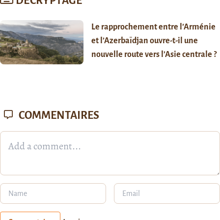
DÉCRYPTAGE
Le rapprochement entre l’Arménie
et l’Azerbaïdjan ouvre-t-il une
nouvelle route vers l’Asie centrale ?
COMMENTAIRES