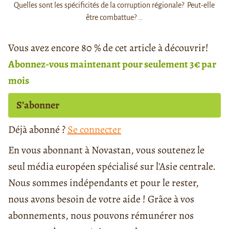
Quelles sont les spécificités de la corruption régionale? Peut-elle
être combattue? …
Vous avez encore 80 % de cet article à découvrir!
Abonnez-vous maintenant pour seulement 3€ par
mois
S’abonner
Déjà abonné ?
Se connecter
En vous abonnant à Novastan, vous soutenez le
seul média européen spécialisé sur l'Asie centrale.
Nous sommes indépendants et pour le rester,
nous avons besoin de votre aide ! Grâce à vos
abonnements, nous pouvons rémunérer nos