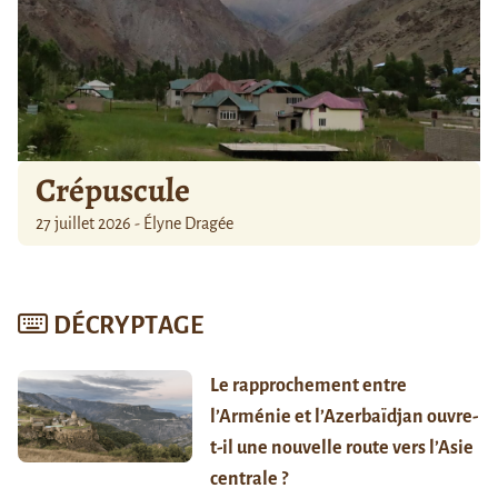
Crépuscule
27 juillet 2026 - Élyne Dragée
DÉCRYPTAGE
Le rapprochement entre
l’Arménie et l’Azerbaïdjan ouvre-
t-il une nouvelle route vers l’Asie
centrale ?