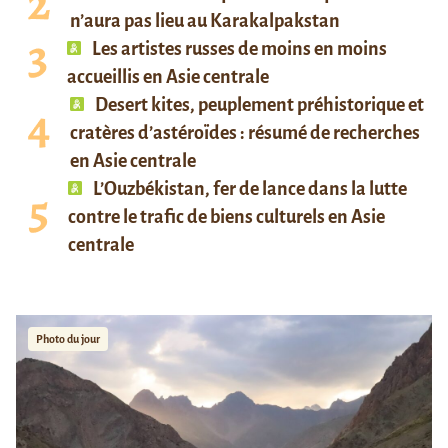
n’aura pas lieu au Karakalpakstan
Les artistes russes de moins en moins
accueillis en Asie centrale
Desert kites, peuplement préhistorique et
cratères d’astéroïdes : résumé de recherches
en Asie centrale
L’Ouzbékistan, fer de lance dans la lutte
contre le trafic de biens culturels en Asie
centrale
Photo du jour