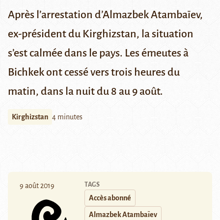
Après l’arrestation d’Almazbek Atambaïev,
ex-président du Kirghizstan, la situation
s’est calmée dans le pays. Les émeutes à
Bichkek ont cessé vers trois heures du
matin, dans la nuit du 8 au 9 août.
Kirghizstan
4 minutes
TAGS
9 août 2019
Accès abonné
Almazbek Atambaïev