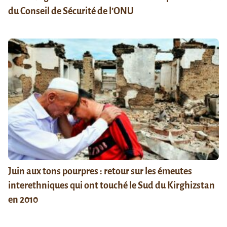
du Conseil de Sécurité de l’ONU
Juin aux tons pourpres : retour sur les émeutes
interethniques qui ont touché le Sud du Kirghizstan
en 2010