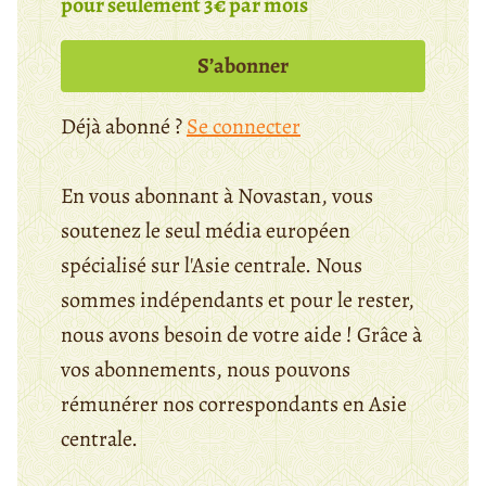
pour seulement 3€ par mois
S’abonner
Déjà abonné ?
Se connecter
En vous abonnant à Novastan, vous
soutenez le seul média européen
spécialisé sur l'Asie centrale. Nous
sommes indépendants et pour le rester,
nous avons besoin de votre aide ! Grâce à
vos abonnements, nous pouvons
rémunérer nos correspondants en Asie
centrale.