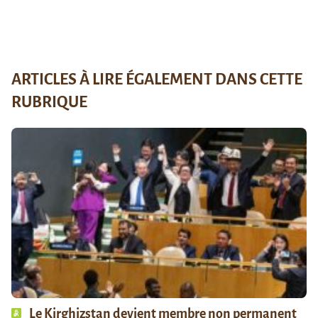
ARTICLES À LIRE ÉGALEMENT DANS CETTE
RUBRIQUE
Le Kirghizstan devient membre non permanent