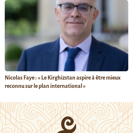
Nicolas Faye : « Le Kirghizstan aspire à être mieux
reconnu sur le plan international »