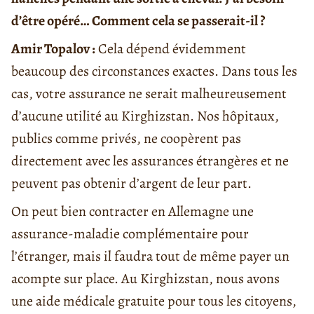
d’être opéré… Comment cela se passerait-il ?
Amir Topalov :
Cela dépend évidemment
beaucoup des circonstances exactes. Dans tous les
cas, votre assurance ne serait malheureusement
d’aucune utilité au Kirghizstan. Nos hôpitaux,
publics comme privés, ne coopèrent pas
directement avec les assurances étrangères et ne
peuvent pas obtenir d’argent de leur part.
On peut bien contracter en Allemagne une
assurance-maladie complémentaire pour
l’étranger, mais il faudra tout de même payer un
acompte sur place. Au Kirghizstan, nous avons
une aide médicale gratuite pour tous les citoyens,