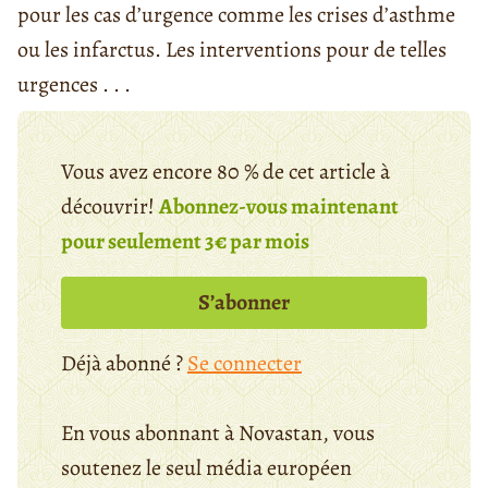
pour les cas d’urgence comme les crises d’asthme
ou les infarctus. Les interventions pour de telles
urgences . . .
Vous avez encore 80 % de cet article à
découvrir!
Abonnez-vous maintenant
pour seulement 3€ par mois
S’abonner
Déjà abonné ?
Se connecter
En vous abonnant à Novastan, vous
soutenez le seul média européen