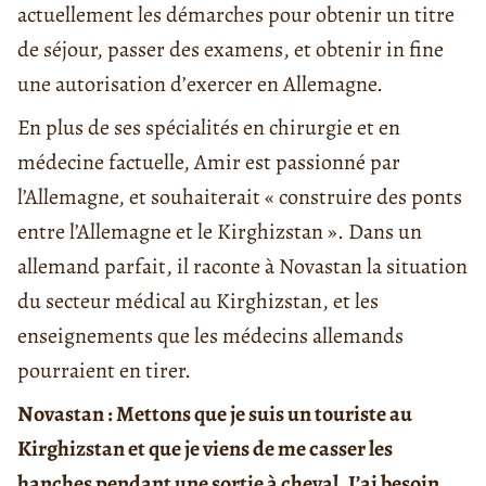
actuellement les démarches pour obtenir un titre
de séjour, passer des examens, et obtenir in fine
une autorisation d’exercer en Allemagne.
En plus de ses spécialités en chirurgie et en
médecine factuelle, Amir est passionné par
l’Allemagne, et souhaiterait « construire des ponts
entre l’Allemagne et le Kirghizstan ». Dans un
allemand parfait, il raconte à Novastan la situation
du secteur médical au Kirghizstan, et les
enseignements que les médecins allemands
pourraient en tirer.
Novastan : Mettons que je suis un touriste au
Kirghizstan et que je viens de me casser les
hanches pendant une sortie à cheval. J’ai besoin