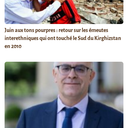
Juin aux tons pourpres : retour sur les émeutes
interethniques qui ont touché le Sud du Kirghizstan
en 2010