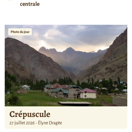
centrale
Photo du jour
Crépuscule
27 juillet 2026 - Élyne Dragée