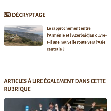
DÉCRYPTAGE
Le rapprochement entre
l’Arménie et l’Azerbaïdjan ouvre-
t-il une nouvelle route vers l’Asie
centrale ?
ARTICLES À LIRE ÉGALEMENT DANS CETTE
RUBRIQUE