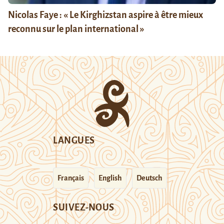
Nicolas Faye : « Le Kirghizstan aspire à être mieux
reconnu sur le plan international »
LANGUES
Français
English
Deutsch
SUIVEZ-NOUS