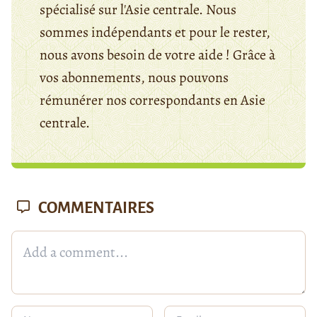
spécialisé sur l'Asie centrale. Nous
sommes indépendants et pour le rester,
nous avons besoin de votre aide ! Grâce à
vos abonnements, nous pouvons
rémunérer nos correspondants en Asie
centrale.
COMMENTAIRES