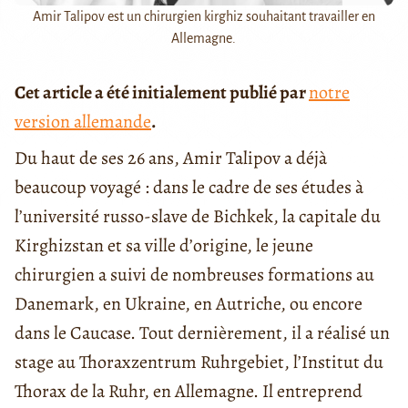
Amir Talipov est un chirurgien kirghiz souhaitant travailler en
Allemagne.
Cet article a été initialement publié par
notre
version allemande
.
Du haut de ses 26 ans, Amir Talipov a déjà
beaucoup voyagé : dans le cadre de ses études à
l’université russo-slave de Bichkek, la capitale du
Kirghizstan et sa ville d’origine, le jeune
chirurgien a suivi de nombreuses formations au
Danemark, en Ukraine, en Autriche, ou encore
dans le Caucase. Tout dernièrement, il a réalisé un
stage au Thoraxzentrum Ruhrgebiet, l’Institut du
Thorax de la Ruhr, en Allemagne. Il entreprend