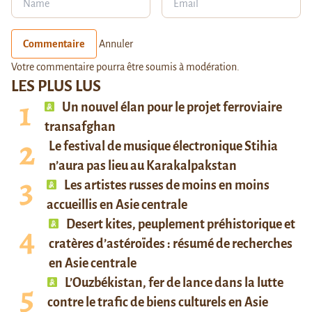
Commentaire
Annuler
Votre commentaire pourra être soumis à modération.
LES PLUS LUS
Un nouvel élan pour le projet ferroviaire
transafghan
Le festival de musique électronique Stihia
n’aura pas lieu au Karakalpakstan
Les artistes russes de moins en moins
accueillis en Asie centrale
Desert kites, peuplement préhistorique et
cratères d’astéroïdes : résumé de recherches
en Asie centrale
L’Ouzbékistan, fer de lance dans la lutte
contre le trafic de biens culturels en Asie