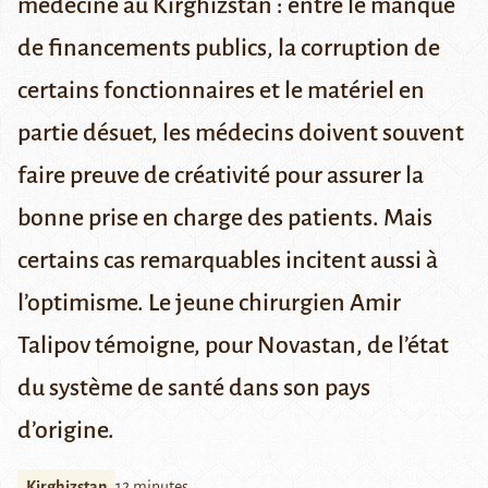
médecine au Kirghizstan : entre le manque
de financements publics, la corruption de
certains fonctionnaires et le matériel en
partie désuet, les médecins doivent souvent
faire preuve de créativité pour assurer la
bonne prise en charge des patients. Mais
certains cas remarquables incitent aussi à
l’optimisme. Le jeune chirurgien Amir
Talipov témoigne, pour Novastan, de l’état
du système de santé dans son pays
d’origine.
Kirghizstan
12 minutes