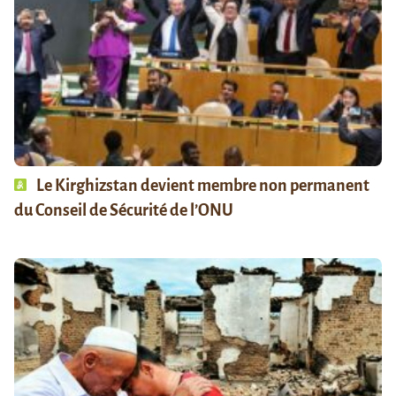
Le Kirghizstan devient membre non permanent
du Conseil de Sécurité de l’ONU