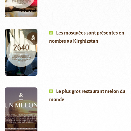
Les mosquées sont présentes en
nombre au Kirghizstan
Le plus gros restaurant melon du
monde