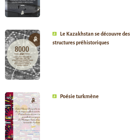
Le Kazakhstan se découvre des
structures préhistoriques
Poésie turkmène