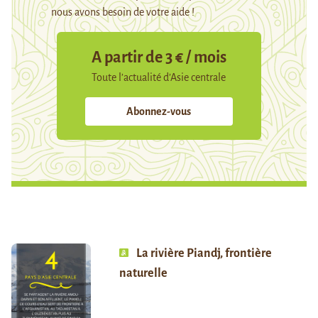
nous avons besoin de votre aide !
A partir de 3 € / mois
Toute l’actualité d’Asie centrale
Abonnez-vous
La rivière Piandj, frontière
naturelle