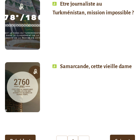
Etre journaliste au
Turkménistan, mission impossible ?
Samarcande, cette vieille dame