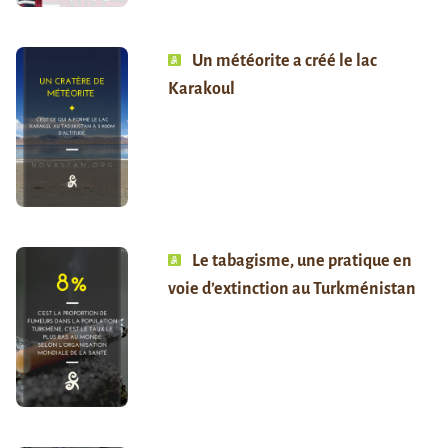
Un météorite a créé le lac
Karakoul
Le tabagisme, une pratique en
voie d’extinction au Turkménistan