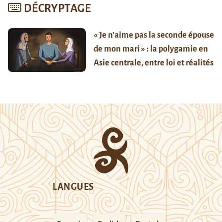
DÉCRYPTAGE
« Je n’aime pas la seconde épouse
de mon mari » : la polygamie en
Asie centrale, entre loi et réalités
LANGUES