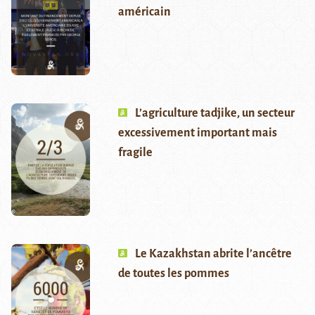
américain
L’agriculture tadjike, un secteur
excessivement important mais
fragile
Le Kazakhstan abrite l’ancêtre
de toutes les pommes