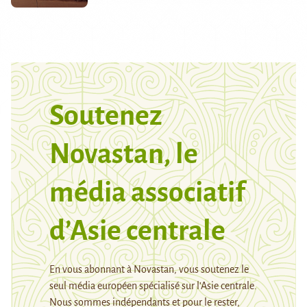
Soutenez
Novastan, le
média associatif
d’Asie centrale
En vous abonnant à Novastan, vous soutenez le
seul média européen spécialisé sur l’Asie centrale.
Nous sommes indépendants et pour le rester,