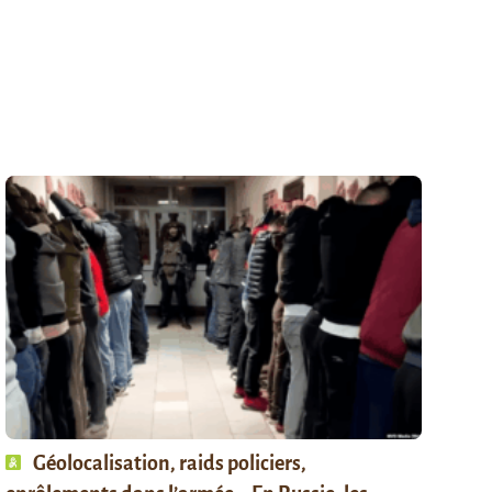
Géolocalisation, raids policiers,