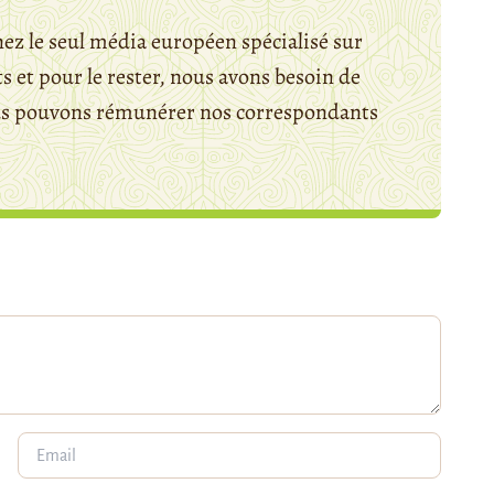
ez le seul média européen spécialisé sur
 et pour le rester, nous avons besoin de
ous pouvons rémunérer nos correspondants