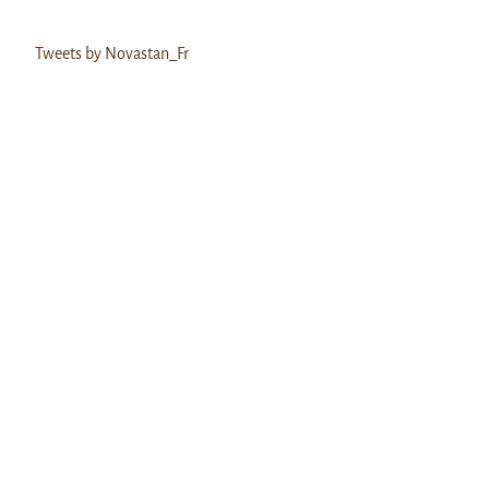
Tweets by Novastan_Fr