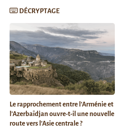
DÉCRYPTAGE
Le rapprochement entre l’Arménie et
l’Azerbaïdjan ouvre-t-il une nouvelle
route vers l’Asie centrale ?