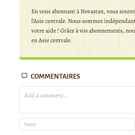
En vous abonnant à Novastan, vous souten
l'Asie centrale. Nous sommes indépendants
votre aide ! Grâce à vos abonnements, n
en Asie centrale.
COMMENTAIRES