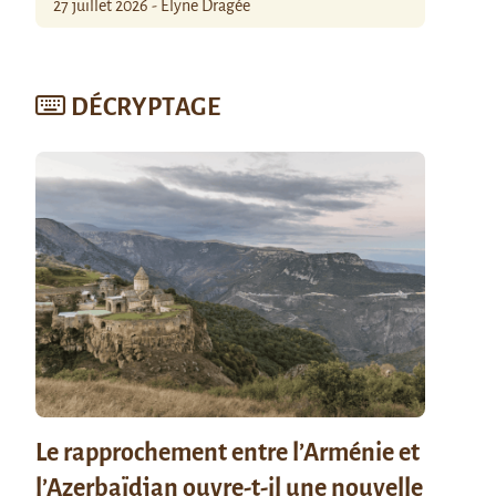
27 juillet 2026 - Élyne Dragée
DÉCRYPTAGE
Le rapprochement entre l’Arménie et
l’Azerbaïdjan ouvre-t-il une nouvelle