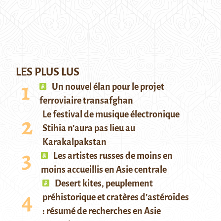
LES PLUS LUS
Un nouvel élan pour le projet
ferroviaire transafghan
Le festival de musique électronique
Stihia n’aura pas lieu au
Karakalpakstan
Les artistes russes de moins en
moins accueillis en Asie centrale
Desert kites, peuplement
préhistorique et cratères d’astéroïdes
: résumé de recherches en Asie