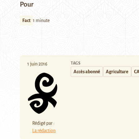
Pour
Fact
1 minute
TAGS
1 juin 2016
Accès abonné
Agriculture
CA
Rédigé par :
La rédaction