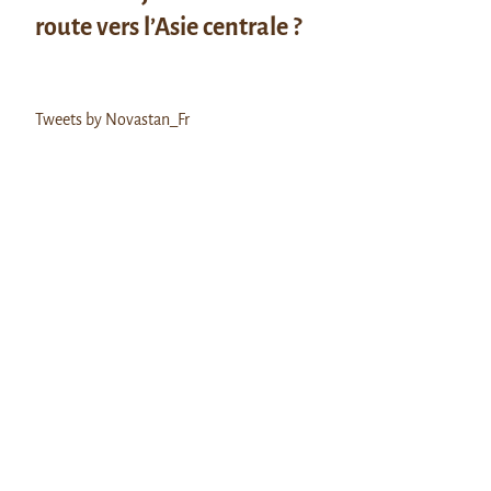
route vers l’Asie centrale ?
Tweets by Novastan_Fr