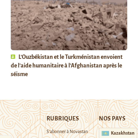
L’Ouzbékistan et le Turkménistan envoient
de l’aide humanitaire à l’Afghanistan après le
séisme
RUBRIQUES
NOS PAYS
S’abonner à Novastan
Kazakhstan