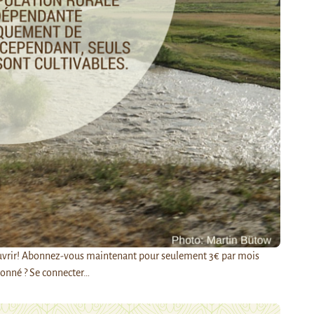
découvrir! Abonnez-vous maintenant pour seulement 3€ par mois
onné ? Se connecter…