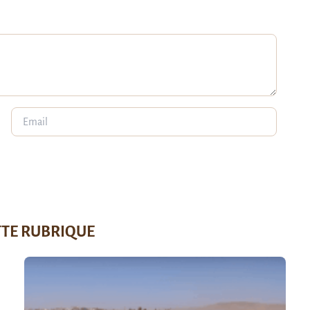
TTE RUBRIQUE