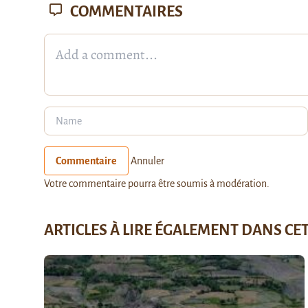
COMMENTAIRES
Commentaire
Annuler
Votre commentaire pourra être soumis à modération.
ARTICLES À LIRE ÉGALEMENT DANS CE