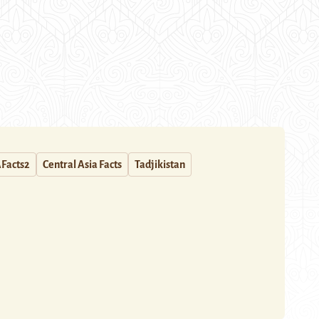
Facts2
Central Asia Facts
Tadjikistan