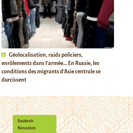
Géolocalisation, raids policiers,
enrôlements dans l’armée… En Russie, les
conditions des migrants d’Asie centrale se
durcissent
Soutenir
Novastan