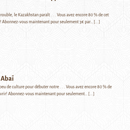
 rouble, le Kazakhstan paraît . . . Vous avez encore 80 % de cet
rir! Abonnez-vous maintenant pour seulement 3€ par…
[...]
 Abaï
peu de culture pour débuter notre . . . Vous avez encore 80 % de
couvrir! Abonnez-vous maintenant pour seulement…
[...]