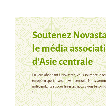
Soutenez Novasta
le média associati
d’Asie centrale
En vous abonnant à Novastan, vous soutenez le se
européen spécialisé sur l’Asie centrale. Nous som
indépendants et pour le rester, nous avons besoin d
!