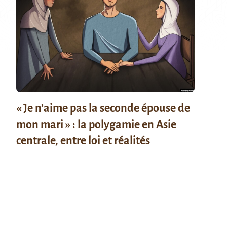
« Je n’aime pas la seconde épouse de
mon mari » : la polygamie en Asie
centrale, entre loi et réalités