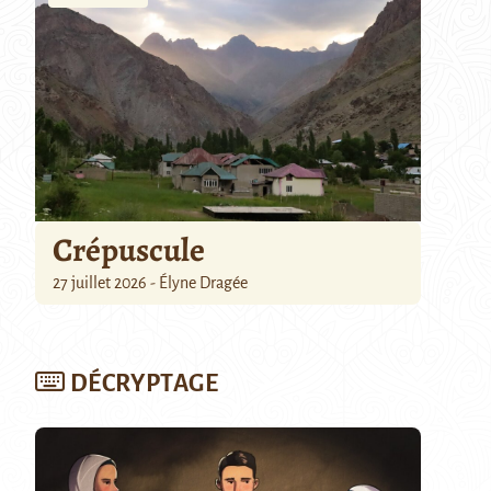
Crépuscule
27 juillet 2026 - Élyne Dragée
DÉCRYPTAGE