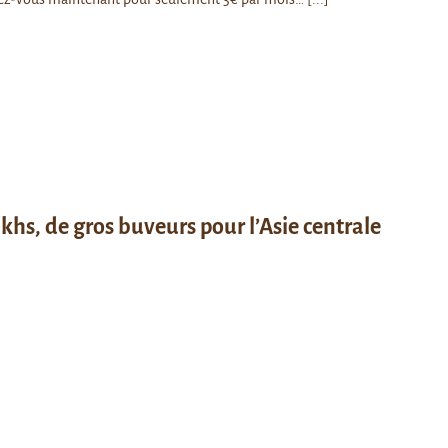
khs, de gros buveurs pour l’Asie centrale