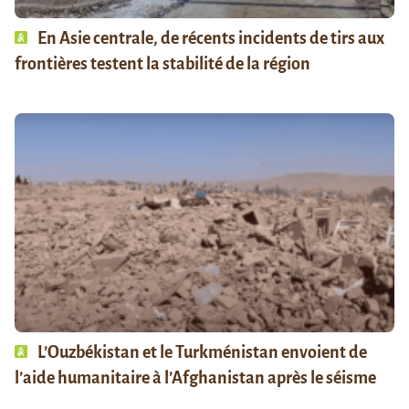
En Asie centrale, de récents incidents de tirs aux
frontières testent la stabilité de la région
L’Ouzbékistan et le Turkménistan envoient de
l’aide humanitaire à l’Afghanistan après le séisme