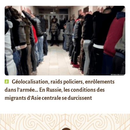
Géolocalisation, raids policiers, enrôlements
dans l’armée… En Russie, les conditions des
migrants d’Asie centrale se durcissent