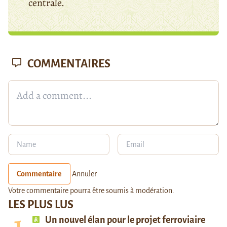
centrale.
COMMENTAIRES
Commentaire
Annuler
Votre commentaire pourra être soumis à modération.
LES PLUS LUS
Un nouvel élan pour le projet ferroviaire