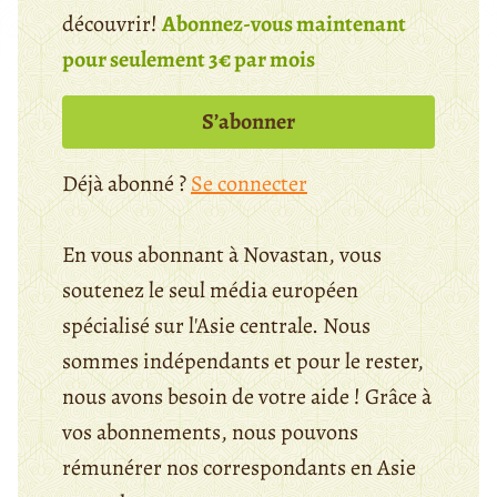
découvrir!
Abonnez-vous maintenant
pour seulement 3€ par mois
S’abonner
Déjà abonné ?
Se connecter
En vous abonnant à Novastan, vous
soutenez le seul média européen
spécialisé sur l'Asie centrale. Nous
sommes indépendants et pour le rester,
nous avons besoin de votre aide ! Grâce à
vos abonnements, nous pouvons
rémunérer nos correspondants en Asie