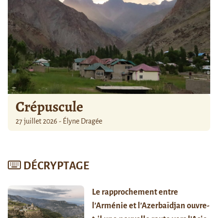
Crépuscule
27 juillet 2026 - Élyne Dragée
DÉCRYPTAGE
Le rapprochement entre
l’Arménie et l’Azerbaïdjan ouvre-