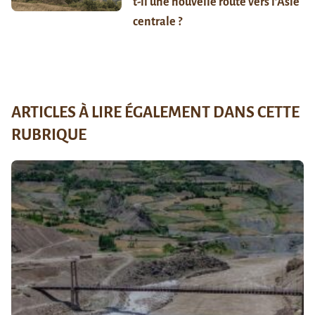
t-il une nouvelle route vers l’Asie
centrale ?
ARTICLES À LIRE ÉGALEMENT DANS CETTE
RUBRIQUE