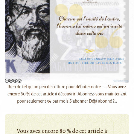
Rien de tel qu'un peu de culture pour débuter notre . . . Vous avez
encore 80 % de cet article à découvrir! Abonnez-vous maintenant
pour seulement 3€ par mois S’abonner Déjà abonné ?…
Vous avez encore 80 % de cet article à