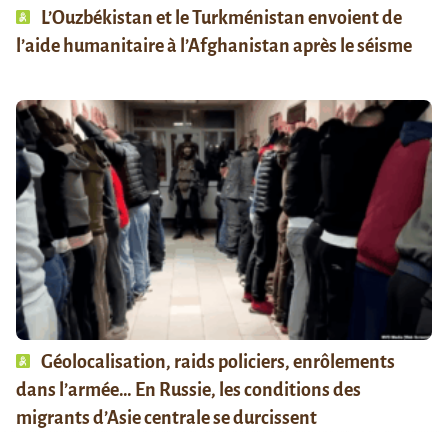
L’Ouzbékistan et le Turkménistan envoient de
l’aide humanitaire à l’Afghanistan après le séisme
Géolocalisation, raids policiers, enrôlements
dans l’armée… En Russie, les conditions des
migrants d’Asie centrale se durcissent