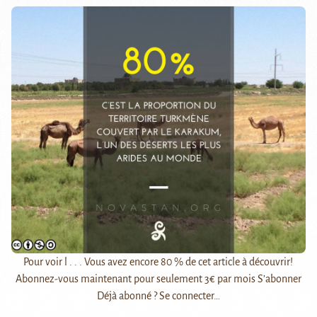
Pour voir l . . . Vous avez encore 80 % de cet article à découvrir!
Abonnez-vous maintenant pour seulement 3€ par mois S’abonner
Déjà abonné ? Se connecter…