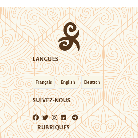
LANGUES
Français
English
Deutsch
SUIVEZ-NOUS
RUBRIQUES