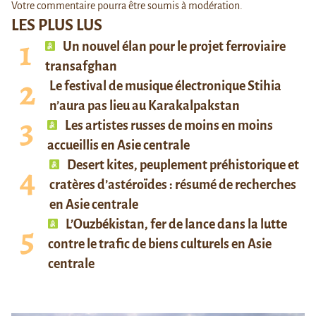
Votre commentaire pourra être soumis à modération.
LES PLUS LUS
Un nouvel élan pour le projet ferroviaire
transafghan
Le festival de musique électronique Stihia
n’aura pas lieu au Karakalpakstan
Les artistes russes de moins en moins
accueillis en Asie centrale
Desert kites, peuplement préhistorique et
cratères d’astéroïdes : résumé de recherches
en Asie centrale
L’Ouzbékistan, fer de lance dans la lutte
contre le trafic de biens culturels en Asie
centrale