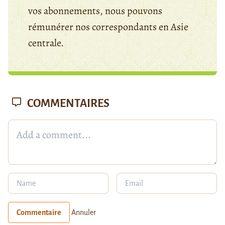
vos abonnements, nous pouvons
rémunérer nos correspondants en Asie
centrale.
COMMENTAIRES
Commentaire
Annuler