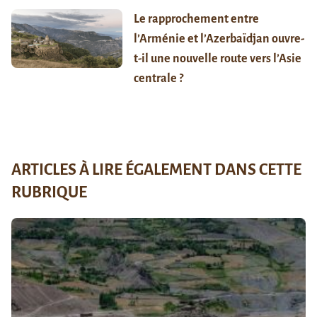
Le rapprochement entre
l’Arménie et l’Azerbaïdjan ouvre-
t-il une nouvelle route vers l’Asie
centrale ?
ARTICLES À LIRE ÉGALEMENT DANS CETTE
RUBRIQUE