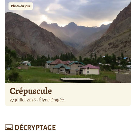
Photo du jour
Crépuscule
27 juillet 2026 - Élyne Dragée
DÉCRYPTAGE