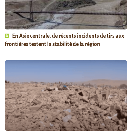
En Asie centrale, de récents incidents de tirs aux
frontières testent la stabilité de la région