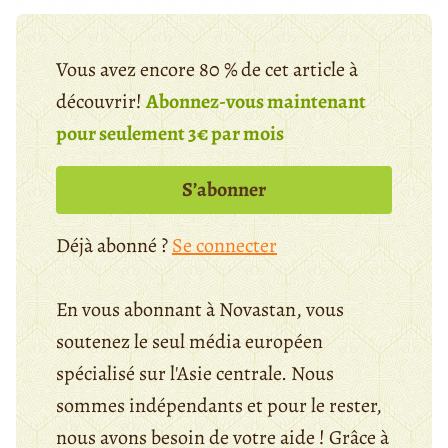
Vous avez encore 80 % de cet article à
découvrir!
Abonnez-vous maintenant
pour seulement 3€ par mois
S’abonner
Déjà abonné ?
Se connecter
En vous abonnant à Novastan, vous
soutenez le seul média européen
spécialisé sur l'Asie centrale. Nous
sommes indépendants et pour le rester,
nous avons besoin de votre aide ! Grâce à