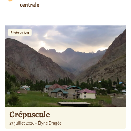
centrale
Photo du jour
Crépuscule
27 juillet 2026 - Élyne Dragée