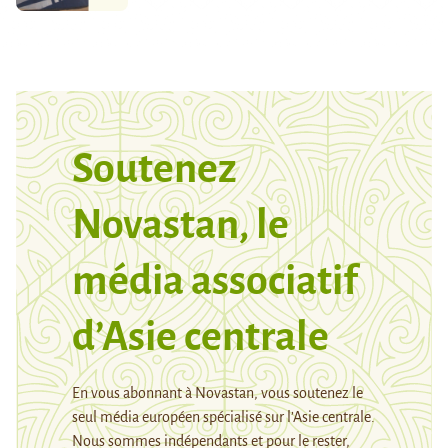
Soutenez
Novastan, le
média associatif
d’Asie centrale
En vous abonnant à Novastan, vous soutenez le
seul média européen spécialisé sur l’Asie centrale.
Nous sommes indépendants et pour le rester,