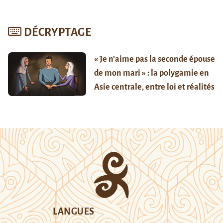
DÉCRYPTAGE
« Je n’aime pas la seconde épouse
de mon mari » : la polygamie en
Asie centrale, entre loi et réalités
LANGUES