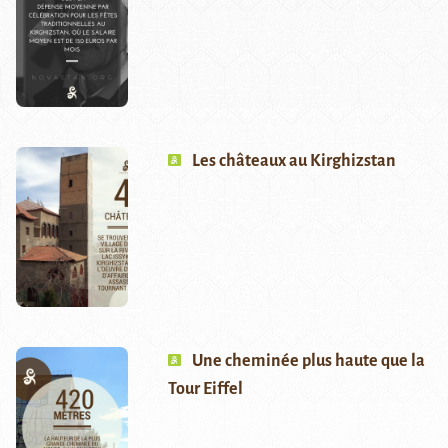
Les châteaux au Kirghizstan
Une cheminée plus haute que la
Tour Eiffel