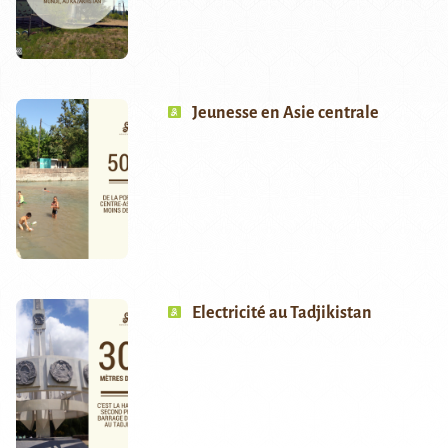
Jeunesse en Asie centrale
Electricité au Tadjikistan