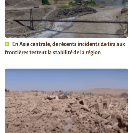
En Asie centrale, de récents incidents de tirs aux
frontières testent la stabilité de la région