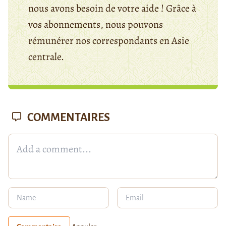
nous avons besoin de votre aide ! Grâce à
vos abonnements, nous pouvons
rémunérer nos correspondants en Asie
centrale.
COMMENTAIRES