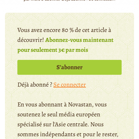
Vous avez encore 80 % de cet article à
découvrir!
Abonnez-vous maintenant
pour seulement 3€ par mois
S’abonner
Déjà abonné ?
Se connecter
En vous abonnant à Novastan, vous
soutenez le seul média européen
spécialisé sur l'Asie centrale. Nous
sommes indépendants et pour le rester,