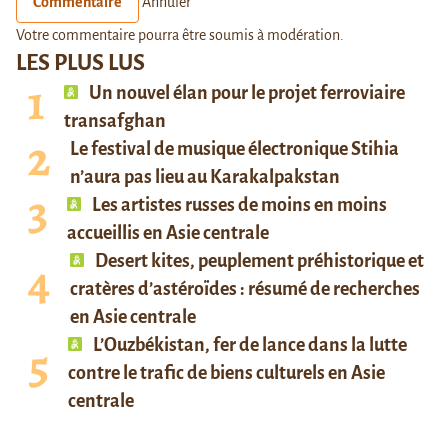
Commentaire
Annuler
Votre commentaire pourra être soumis à modération.
LES PLUS LUS
Un nouvel élan pour le projet ferroviaire
transafghan
Le festival de musique électronique Stihia
n’aura pas lieu au Karakalpakstan
Les artistes russes de moins en moins
accueillis en Asie centrale
Desert kites, peuplement préhistorique et
cratères d’astéroïdes : résumé de recherches
en Asie centrale
L’Ouzbékistan, fer de lance dans la lutte
contre le trafic de biens culturels en Asie
centrale