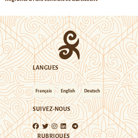
LANGUES
Français
English
Deutsch
SUIVEZ-NOUS
RUBRIQUES