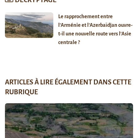
DÉCRYPTAGE
Le rapprochement entre
l’Arménie et l’Azerbaïdjan ouvre-
t-il une nouvelle route vers l’Asie
centrale ?
ARTICLES À LIRE ÉGALEMENT DANS CETTE
RUBRIQUE