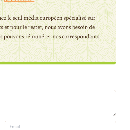
ez le seul média européen spécialisé sur
 et pour le rester, nous avons besoin de
ous pouvons rémunérer nos correspondants