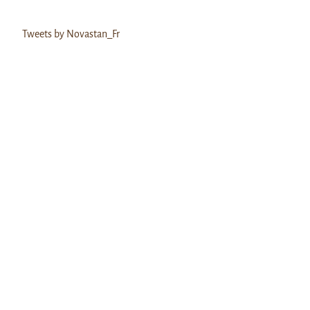
Tweets by Novastan_Fr