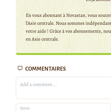
En vous abonnant à Novastan, vous souten
l'Asie centrale. Nous sommes indépendants
votre aide ! Grâce à vos abonnements, n
en Asie centrale.
COMMENTAIRES