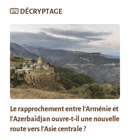
DÉCRYPTAGE
Le rapprochement entre l’Arménie et
l’Azerbaïdjan ouvre-t-il une nouvelle
route vers l’Asie centrale ?