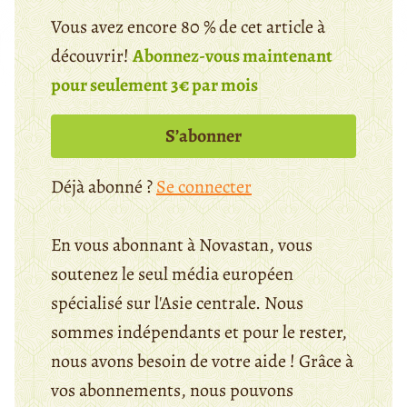
Vous avez encore 80 % de cet article à
découvrir!
Abonnez-vous maintenant
pour seulement 3€ par mois
S’abonner
Déjà abonné ?
Se connecter
En vous abonnant à Novastan, vous
soutenez le seul média européen
spécialisé sur l'Asie centrale. Nous
sommes indépendants et pour le rester,
nous avons besoin de votre aide ! Grâce à
vos abonnements, nous pouvons