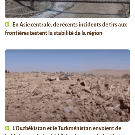
En Asie centrale, de récents incidents de tirs aux
frontières testent la stabilité de la région
L’Ouzbékistan et le Turkménistan envoient de