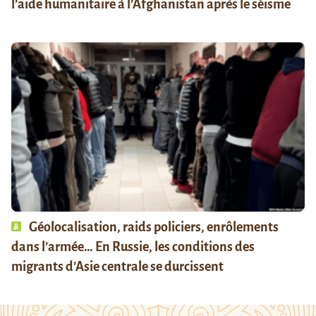
l’aide humanitaire à l’Afghanistan après le séisme
Géolocalisation, raids policiers, enrôlements
dans l’armée… En Russie, les conditions des
migrants d’Asie centrale se durcissent