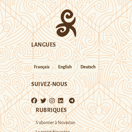
LANGUES
Français
English
Deutsch
SUIVEZ-NOUS
RUBRIQUES
S’abonner à Novastan