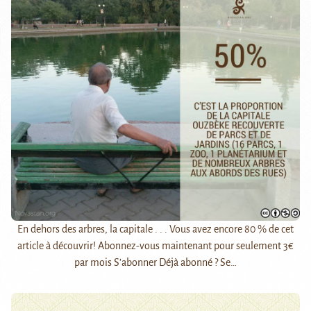
En dehors des arbres, la capitale . . . Vous avez encore 80 % de cet
article à découvrir! Abonnez-vous maintenant pour seulement 3€
par mois S’abonner Déjà abonné ? Se…