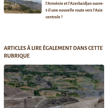
l’Arménie et l’Azerbaïdjan ouvre-
t-il une nouvelle route vers l’Asie
centrale ?
ARTICLES À LIRE ÉGALEMENT DANS CETTE
RUBRIQUE