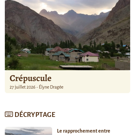
Crépuscule
27 juillet 2026 - Élyne Dragée
DÉCRYPTAGE
Le rapprochement entre