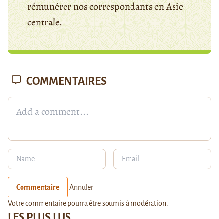
rémunérer nos correspondants en Asie
centrale.
COMMENTAIRES
Commentaire
Annuler
Votre commentaire pourra être soumis à modération.
LES PLUS LUS