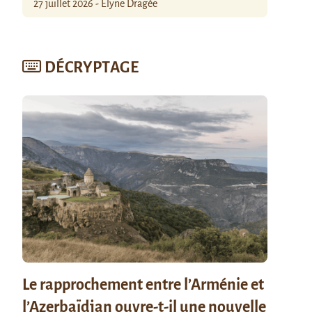
27 juillet 2026 - Élyne Dragée
DÉCRYPTAGE
Le rapprochement entre l’Arménie et
l’Azerbaïdjan ouvre-t-il une nouvelle