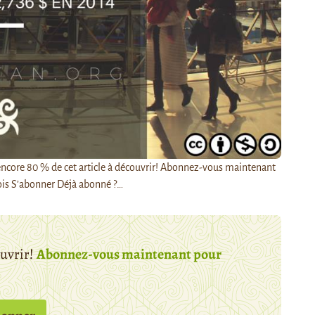
z encore 80 % de cet article à découvrir! Abonnez-vous maintenant
is S’abonner Déjà abonné ?…
ouvrir!
Abonnez-vous maintenant pour