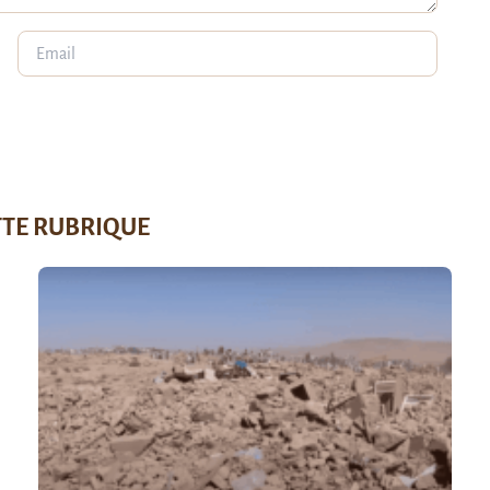
TTE RUBRIQUE