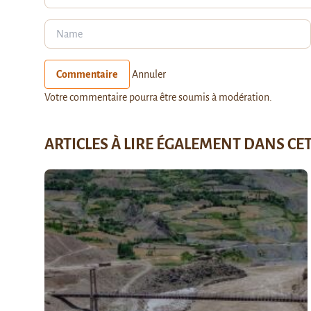
Commentaire
Annuler
Votre commentaire pourra être soumis à modération.
ARTICLES À LIRE ÉGALEMENT DANS CE