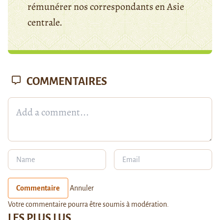
rémunérer nos correspondants en Asie
centrale.
COMMENTAIRES
Commentaire
Annuler
Votre commentaire pourra être soumis à modération.
LES PLUS LUS