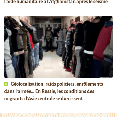
l’aide humanitaire à l’Afghanistan après le séisme
Géolocalisation, raids policiers, enrôlements
dans l’armée… En Russie, les conditions des
migrants d’Asie centrale se durcissent