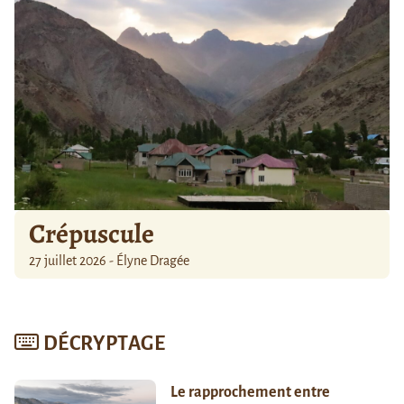
Crépuscule
27 juillet 2026 - Élyne Dragée
DÉCRYPTAGE
Le rapprochement entre