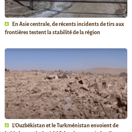
En Asie centrale, de récents incidents de tirs aux
frontières testent la stabilité de la région
L’Ouzbékistan et le Turkménistan envoient de