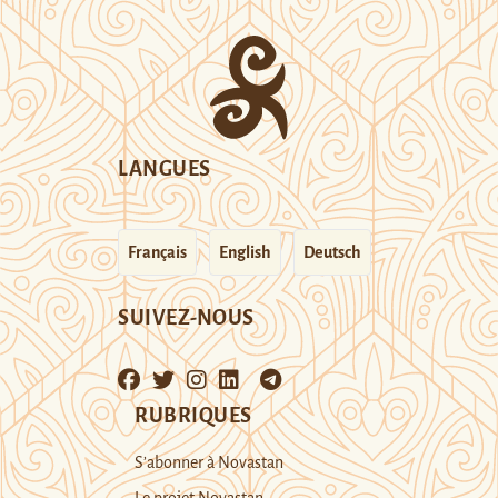
LANGUES
Français
English
Deutsch
SUIVEZ-NOUS
RUBRIQUES
S’abonner à Novastan