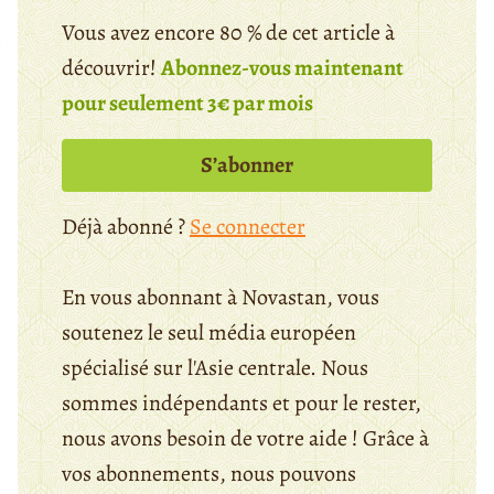
Vous avez encore 80 % de cet article à
découvrir!
Abonnez-vous maintenant
pour seulement 3€ par mois
S’abonner
Déjà abonné ?
Se connecter
En vous abonnant à Novastan, vous
soutenez le seul média européen
spécialisé sur l'Asie centrale. Nous
sommes indépendants et pour le rester,
nous avons besoin de votre aide ! Grâce à
vos abonnements, nous pouvons