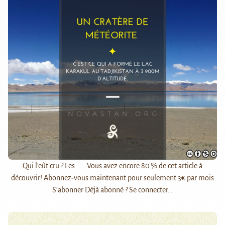
Qui l'eût cru ? Les . . . Vous avez encore 80 % de cet article à
découvrir! Abonnez-vous maintenant pour seulement 3€ par mois
S’abonner Déjà abonné ? Se connecter…