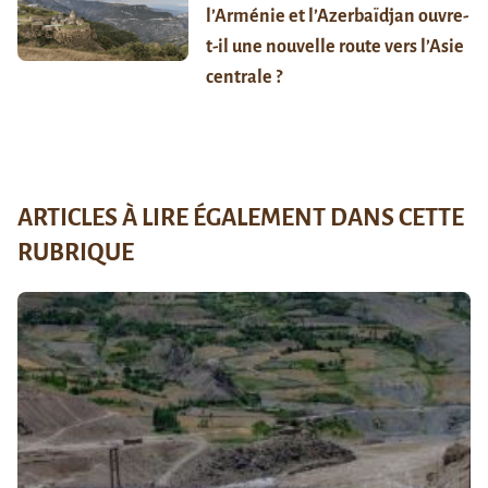
l’Arménie et l’Azerbaïdjan ouvre-
t-il une nouvelle route vers l’Asie
centrale ?
ARTICLES À LIRE ÉGALEMENT DANS CETTE
RUBRIQUE