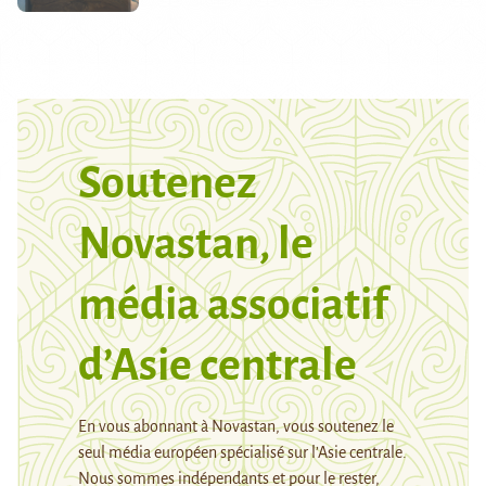
Soutenez
Novastan, le
média associatif
d’Asie centrale
En vous abonnant à Novastan, vous soutenez le
seul média européen spécialisé sur l’Asie centrale.
Nous sommes indépendants et pour le rester,