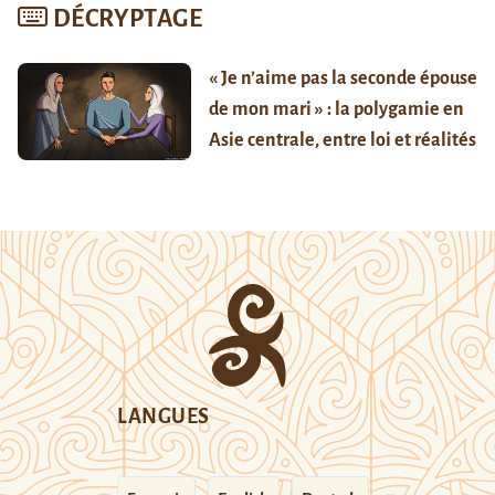
DÉCRYPTAGE
« Je n’aime pas la seconde épouse
de mon mari » : la polygamie en
Asie centrale, entre loi et réalités
LANGUES