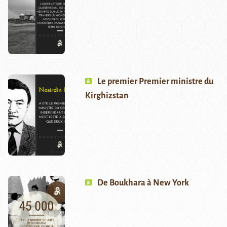
Le premier Premier ministre du
Kirghizstan
De Boukhara à New York