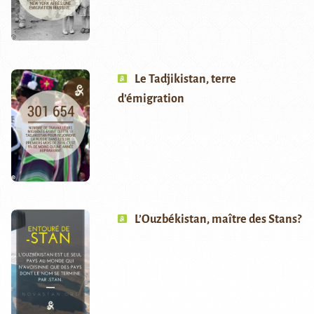
Le Tadjikistan, terre
d’émigration
L’Ouzbékistan, maître des Stans?