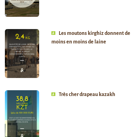
Les moutons kirghiz donnent de
moins en moins de laine
Très cher drapeau kazakh