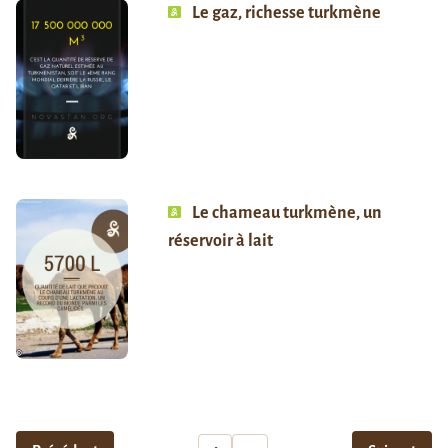
Le gaz, richesse turkmène
Le chameau turkmène, un
réservoir à lait