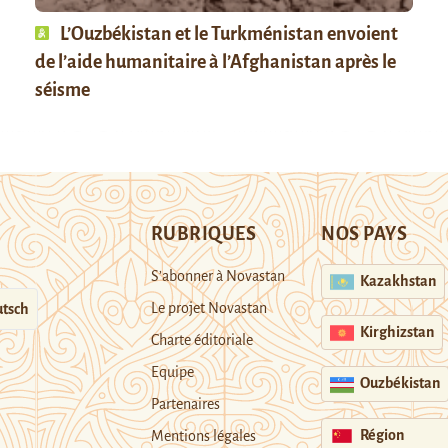
L’Ouzbékistan et le Turkménistan envoient
de l’aide humanitaire à l’Afghanistan après le
séisme
RUBRIQUES
NOS PAYS
S’abonner à Novastan
Kazakhstan
Le projet Novastan
tsch
Kirghizstan
Charte éditoriale
Equipe
Ouzbékistan
Partenaires
Région
Mentions légales