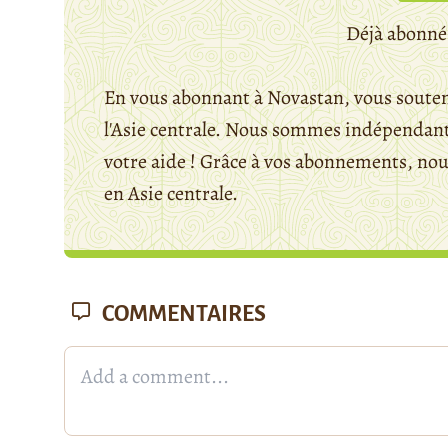
Déjà abonné
En vous abonnant à Novastan, vous souten
l'Asie centrale. Nous sommes indépendants
votre aide ! Grâce à vos abonnements, n
en Asie centrale.
COMMENTAIRES