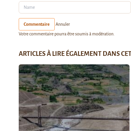
Commentaire
Annuler
Votre commentaire pourra être soumis à modération.
ARTICLES À LIRE ÉGALEMENT DANS CE