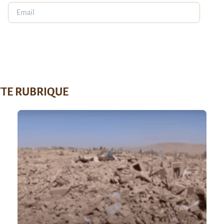
TTE RUBRIQUE