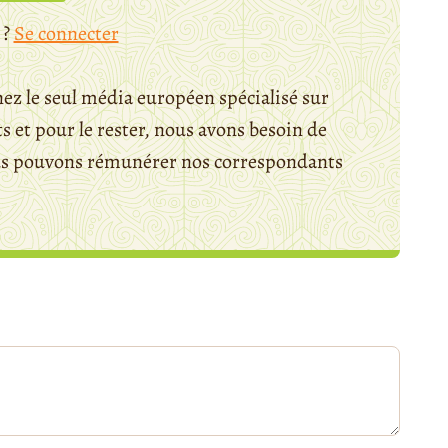
 ?
Se connecter
ez le seul média européen spécialisé sur
 et pour le rester, nous avons besoin de
ous pouvons rémunérer nos correspondants