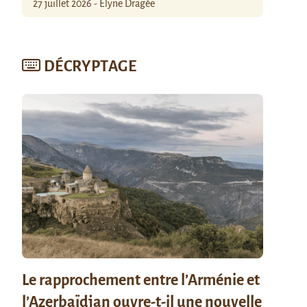
27 juillet 2026 - Élyne Dragée
DÉCRYPTAGE
Le rapprochement entre l’Arménie et
l’Azerbaïdjan ouvre-t-il une nouvelle