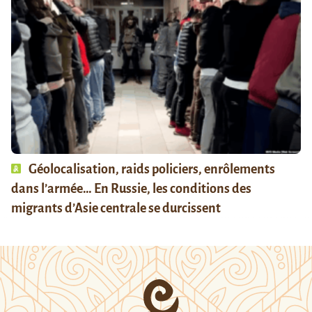
Géolocalisation, raids policiers, enrôlements
dans l’armée… En Russie, les conditions des
migrants d’Asie centrale se durcissent