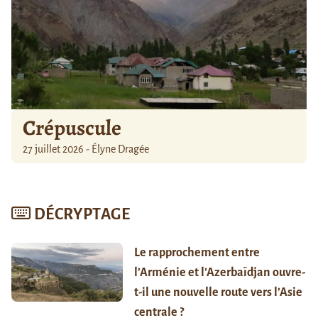
Crépuscule
27 juillet 2026 - Élyne Dragée
DÉCRYPTAGE
Le rapprochement entre
l’Arménie et l’Azerbaïdjan ouvre-
t-il une nouvelle route vers l’Asie
centrale ?