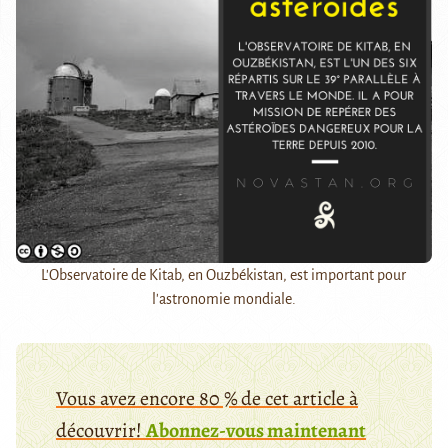
L'Observatoire de Kitab, en Ouzbékistan, est important pour
l'astronomie mondiale.
Vous avez encore 80 % de cet article à
découvrir!
Abonnez-vous maintenant