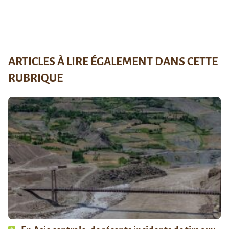
ARTICLES À LIRE ÉGALEMENT DANS CETTE
RUBRIQUE