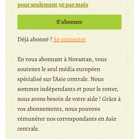
pour seulement 3€ par mois
S’abonner
Déjà abonné ?
Se connecter
En vous abonnant à Novastan, vous
soutenez le seul média européen
spécialisé sur l'Asie centrale. Nous
sommes indépendants et pour le rester,
nous avons besoin de votre aide ! Grâce à
vos abonnements, nous pouvons
rémunérer nos correspondants en Asie
centrale.