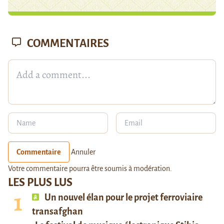
COMMENTAIRES
Commentaire
Annuler
Votre commentaire pourra être soumis à modération.
LES PLUS LUS
Un nouvel élan pour le projet ferroviaire
transafghan