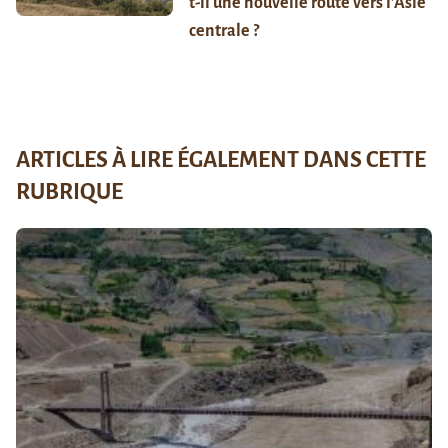
t-il une nouvelle route vers l’Asie
centrale ?
ARTICLES À LIRE ÉGALEMENT DANS CETTE
RUBRIQUE