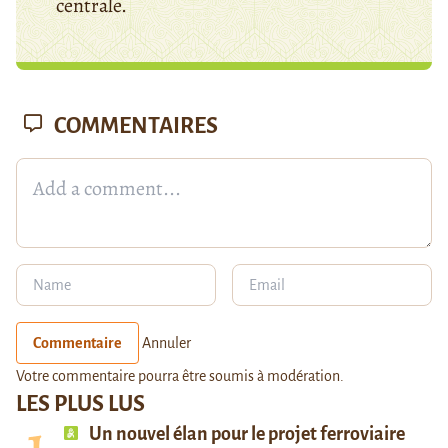
centrale.
COMMENTAIRES
Commentaire
Annuler
Votre commentaire pourra être soumis à modération.
LES PLUS LUS
Un nouvel élan pour le projet ferroviaire