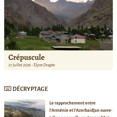
Crépuscule
27 juillet 2026 - Élyne Dragée
DÉCRYPTAGE
Le rapprochement entre
l’Arménie et l’Azerbaïdjan ouvre-