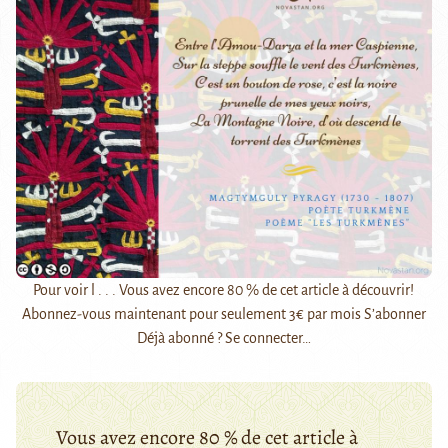
Pour voir l . . . Vous avez encore 80 % de cet article à découvrir!
Abonnez-vous maintenant pour seulement 3€ par mois S’abonner
Déjà abonné ? Se connecter…
Vous avez encore 80 % de cet article à