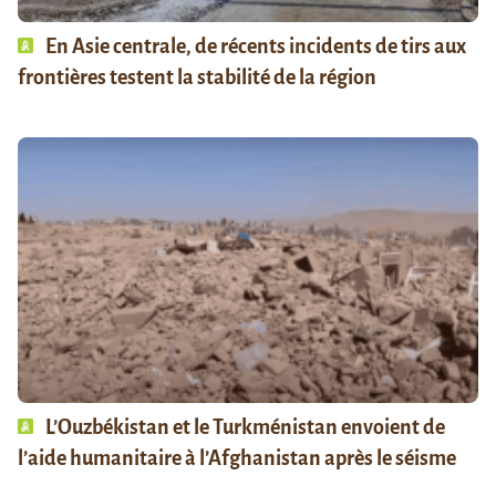
En Asie centrale, de récents incidents de tirs aux
frontières testent la stabilité de la région
L’Ouzbékistan et le Turkménistan envoient de
l’aide humanitaire à l’Afghanistan après le séisme