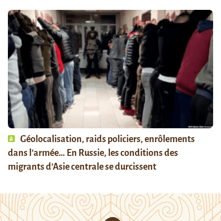
Géolocalisation, raids policiers, enrôlements
dans l’armée… En Russie, les conditions des
migrants d’Asie centrale se durcissent