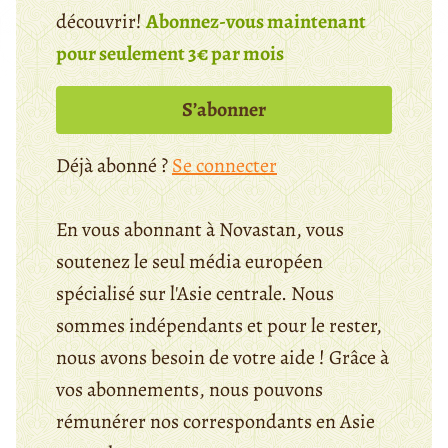
découvrir!
Abonnez-vous maintenant
pour seulement 3€ par mois
S’abonner
Déjà abonné ?
Se connecter
En vous abonnant à Novastan, vous
soutenez le seul média européen
spécialisé sur l'Asie centrale. Nous
sommes indépendants et pour le rester,
nous avons besoin de votre aide ! Grâce à
vos abonnements, nous pouvons
rémunérer nos correspondants en Asie