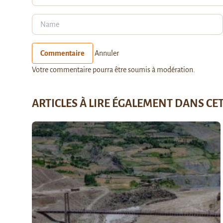
Commentaire
Annuler
Votre commentaire pourra être soumis à modération.
ARTICLES À LIRE ÉGALEMENT DANS CE