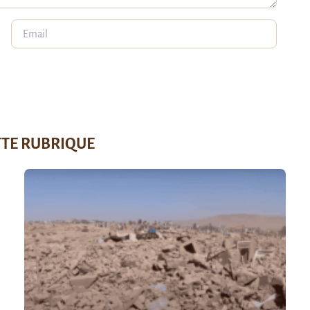
TTE RUBRIQUE