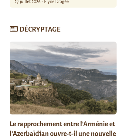
27 juillet 2026 - Élyne Dragée
DÉCRYPTAGE
Le rapprochement entre l’Arménie et
l’Azerbaïdjan ouvre-t-il une nouvelle